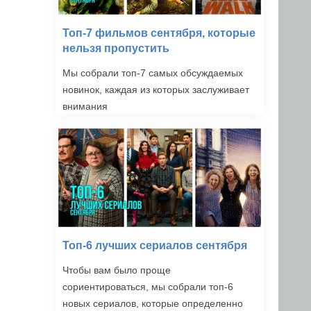
Топ-7 фильмов сентября, которые
нельзя пропустить
Мы собрали топ-7 самых обсуждаемых
новинок, каждая из которых заслуживает
внимания
Топ-6 лучших сериалов сентября
Чтобы вам было проще
сориентироваться, мы собрали топ-6
новых сериалов, которые определенно