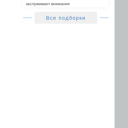
заслуживают внимания
Все подборки