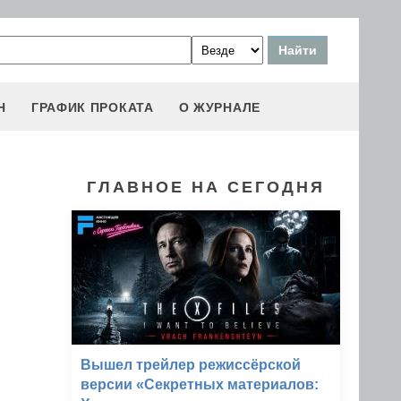
Н
ГРАФИК ПРОКАТА
О ЖУРНАЛЕ
ГЛАВНОЕ НА СЕГОДНЯ
Вышел трейлер режиссёрской
версии «Секретных материалов: