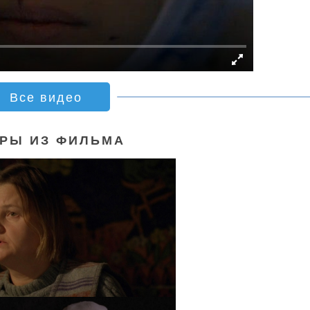
Все видео
РЫ ИЗ ФИЛЬМА