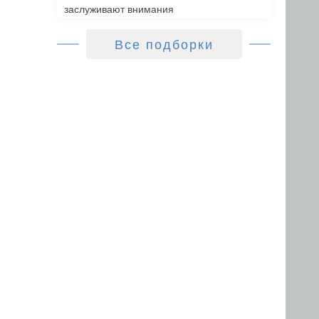
заслуживают внимания
Все подборки