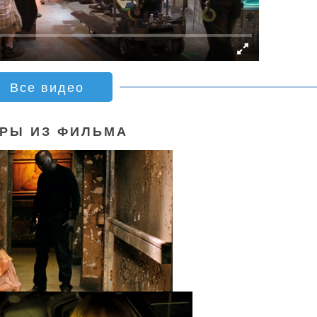
Все видео
РЫ ИЗ ФИЛЬМА