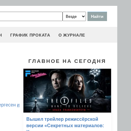
Н
ГРАФИК ПРОКАТА
О ЖУРНАЛЕ
ГЛАВНОЕ НА СЕГОДНЯ
ергесен
и
Вышел трейлер режиссёрской
версии «Секретных материалов: