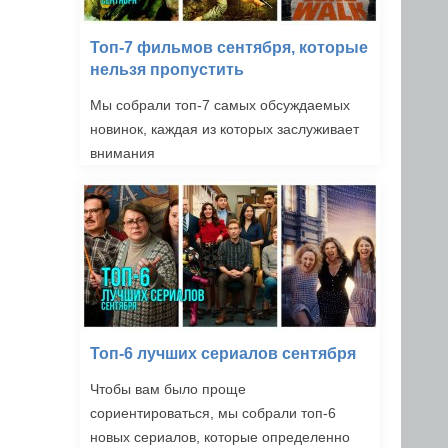
Топ-7 фильмов сентября, которые
нельзя пропустить
Мы собрали топ-7 самых обсуждаемых
новинок, каждая из которых заслуживает
внимания
Топ-6 лучших сериалов сентября
Чтобы вам было проще
сориентироваться, мы собрали топ-6
новых сериалов, которые определенно