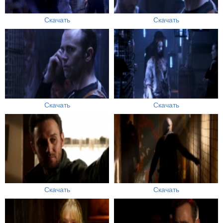
Скачать
Скачать
Скачать
Скачать
Скачать
Скачать