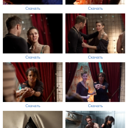
Скачать
Скачать
Скачать
Скачать
Скачать
Скачать