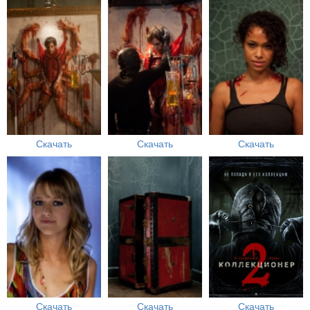
Скачать
Скачать
Скачать
Скачать
Скачать
Скачать