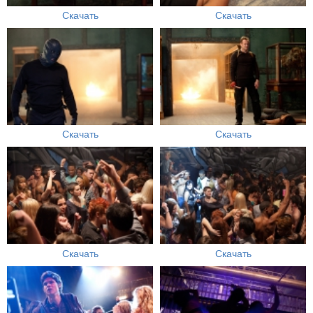
Скачать
Скачать
Скачать
Скачать
Скачать
Скачать