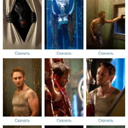
Скачать
Скачать
Скачать
Скачать
Скачать
Скачать