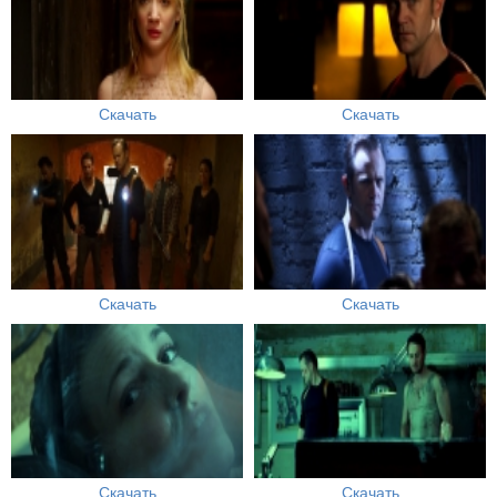
Скачать
Скачать
Скачать
Скачать
Скачать
Скачать