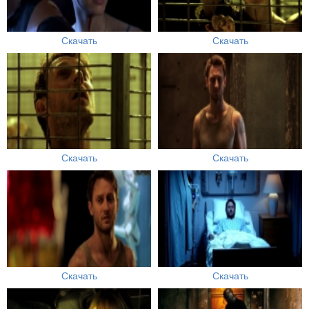
Скачать
Скачать
Скачать
Скачать
Скачать
Скачать