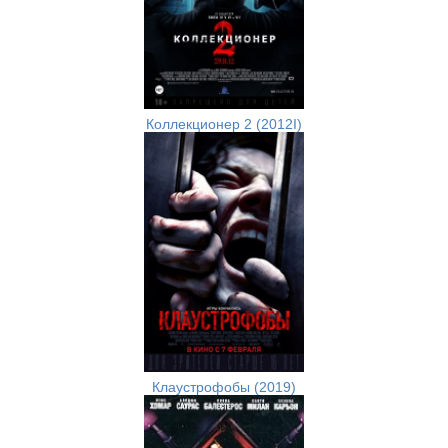
Коллекционер 2 (2012I)
Клаустрофобы (2019)