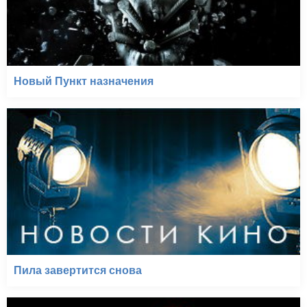
Новый Пункт назначения
Пила завертится снова