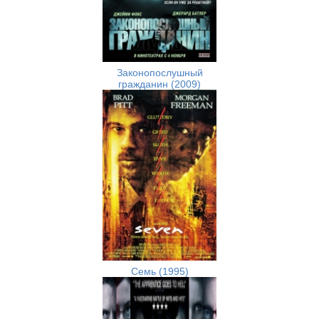
Законопослушный
гражданин (2009)
Семь (1995)