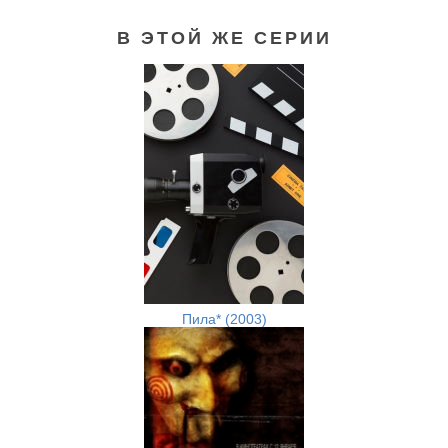
В ЭТОЙ ЖЕ СЕРИИ
Пила* (2003)