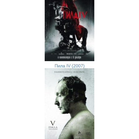
Пила IV (2007)