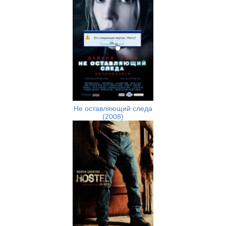
Не оставляющий следа
(2008)