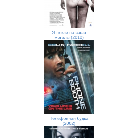
Я плюю на ваши
могилы (2010)
Телефонная будка
(2002)