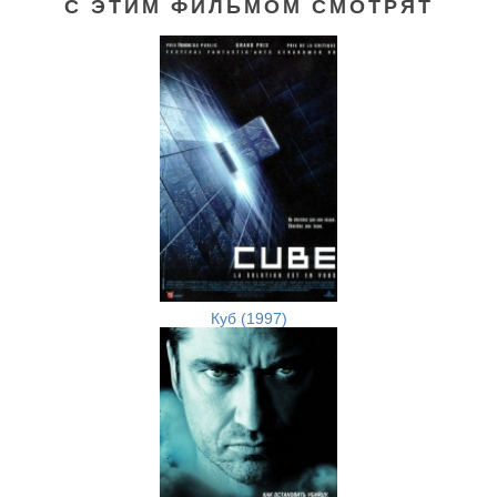
С ЭТИМ ФИЛЬМОМ СМОТРЯТ
Куб (1997)