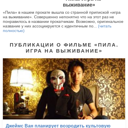
выживание»
«Пила» в нашем прокате вышла со странной припиской «игра
на выживание». Совершенно непонятно что на этот раз не
понравилось в названии прокатчикам. Возможно, оригинальное
название у них ассоциируется с идентичным по...
(читать
полностью)
ПУБЛИКАЦИИ О ФИЛЬМЕ «ПИЛА.
ИГРА НА ВЫЖИВАНИЕ»
Джеймс Ван планирует возродить культовую