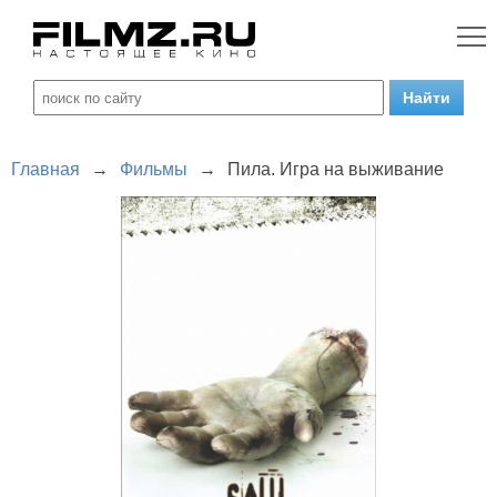
Главная
→
Фильмы
→
Пила. Игра на выживание