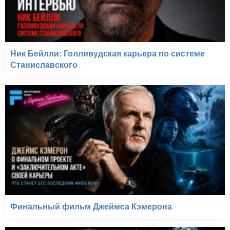
Ник Бейлли: Голливудская карьера по системе
Станиславского
Финальный фильм Джеймса Кэмерона