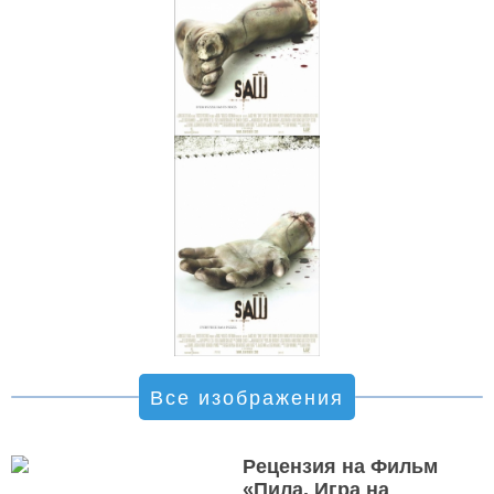
Все изображения
Рецензия на Фильм
«Пила. Игра на