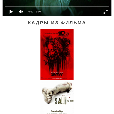
0:00
/ 0:00
КАДРЫ ИЗ ФИЛЬМА