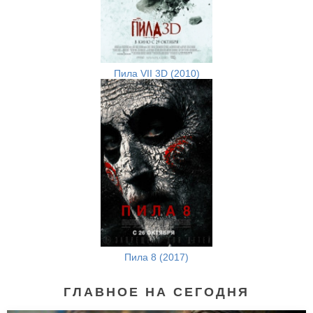
Пила VII 3D (2010)
Пила 8 (2017)
ГЛАВНОЕ НА СЕГОДНЯ