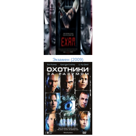
Экзамен (2009)