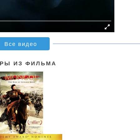
Все видео
РЫ ИЗ ФИЛЬМА