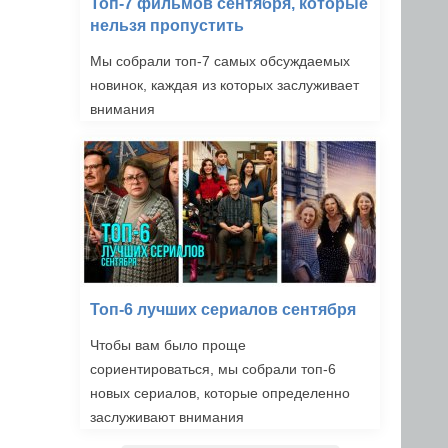
Топ-7 фильмов сентября, которые
нельзя пропустить
Мы собрали топ-7 самых обсуждаемых
новинок, каждая из которых заслуживает
внимания
Топ-6 лучших сериалов сентября
Чтобы вам было проще
сориентироваться, мы собрали топ-6
новых сериалов, которые определенно
заслуживают внимания