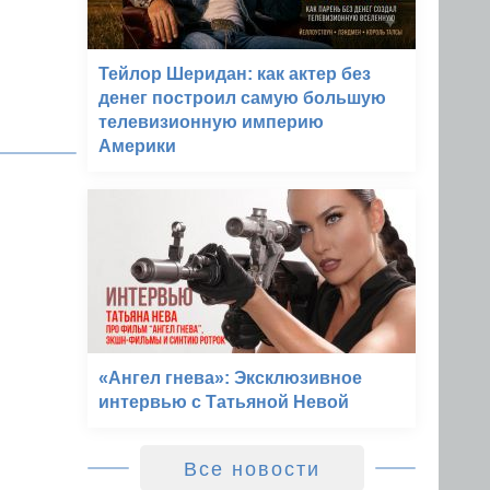
Тейлор Шеридан: как актер без
денег построил самую большую
телевизионную империю
Америки
«Ангел гнева»: Эксклюзивное
интервью с Татьяной Невой
Все новости