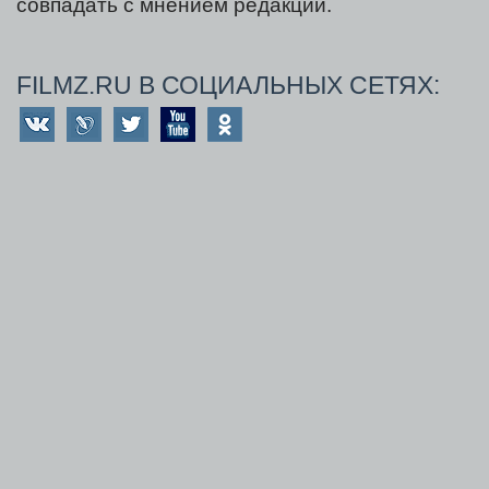
совпадать с мнением редакции.
FILMZ.RU В СОЦИАЛЬНЫХ СЕТЯХ: