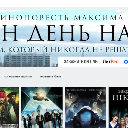
по комментариям
новые в базе