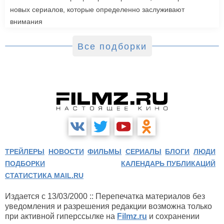
новых сериалов, которые определенно заслуживают
внимания
Все подборки
ТРЕЙЛЕРЫ
НОВОСТИ
ФИЛЬМЫ
СЕРИАЛЫ
БЛОГИ
ЛЮДИ
ПОДБОРКИ
КАЛЕНДАРЬ ПУБЛИКАЦИЙ
СТАТИСТИКА MAIL.RU
Издается с 13/03/2000 :: Перепечатка материалов без
уведомления и разрешения редакции возможна только
Маска (1994)
при активной гиперссылке на
Filmz.ru
и сохранении