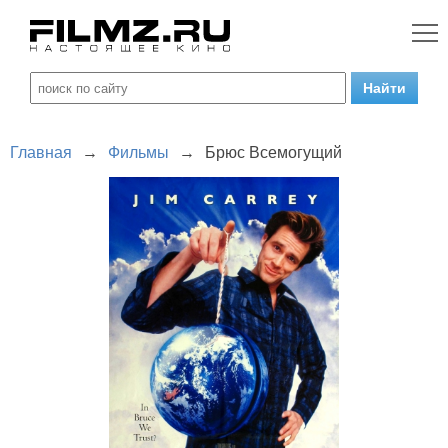
Главная
→
Фильмы
→
Брюс Всемогущий