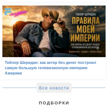
Тейлор Шеридан: как актер без денег построил
самую большую телевизионную империю
Америки
Все новости
ПОДБОРКИ