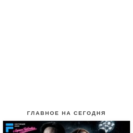
ГЛАВНОЕ НА СЕГОДНЯ