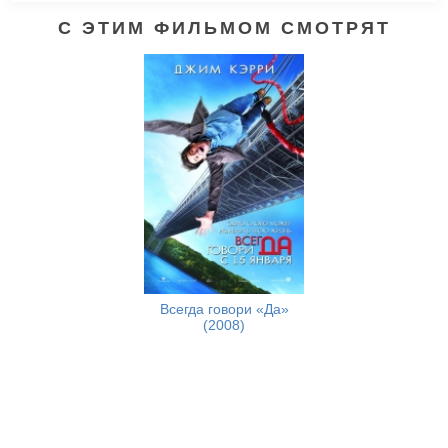
С ЭТИМ ФИЛЬМОМ СМОТРЯТ
Всегда говори «Да»
(2008)