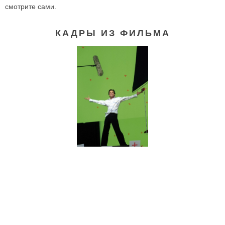
смотрите сами.
КАДРЫ ИЗ ФИЛЬМА