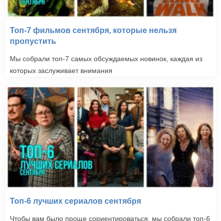
Топ-7 фильмов сентября, которые нельзя
пропустить
Мы собрали топ-7 самых обсуждаемых новинок, каждая из
которых заслуживает внимания
Топ-6 лучших сериалов сентября
Чтобы вам было проще сориентироваться, мы собрали топ-6