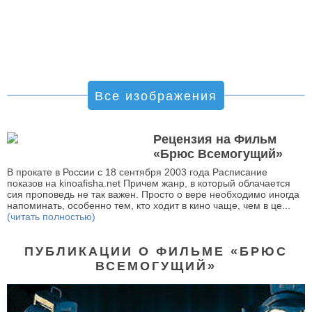
Все изображения
Рецензия на Фильм
«Брюс Всемогущий»
В прокате в России с 18 сентября 2003 года Расписание
показов на kinoafisha.net Причем жанр, в который облачается
сия проповедь не так важен. Просто о вере необходимо иногда
напоминать, особенно тем, кто ходит в кино чаще, чем в це...
(читать полностью)
ПУБЛИКАЦИИ О ФИЛЬМЕ «БРЮС
ВСЕМОГУЩИЙ»