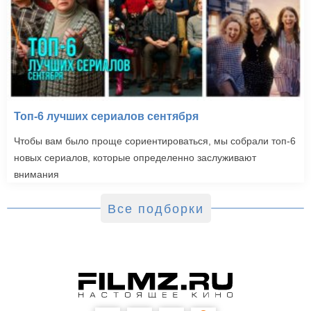
Топ-6 лучших сериалов сентября
Чтобы вам было проще сориентироваться, мы собрали топ-6
новых сериалов, которые определенно заслуживают
внимания
Все подборки