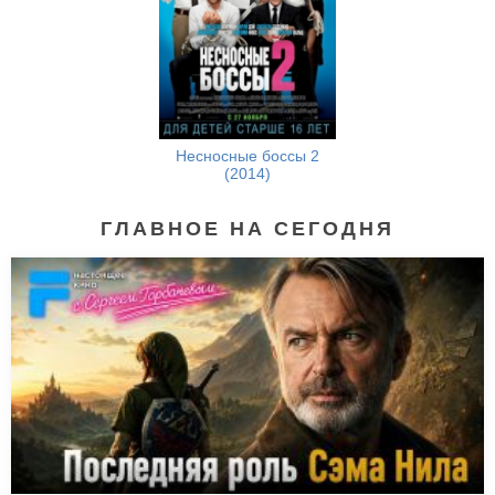
Несносные боссы 2
(2014)
ГЛАВНОЕ НА СЕГОДНЯ