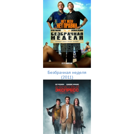
Безбрачная неделя
(2011)