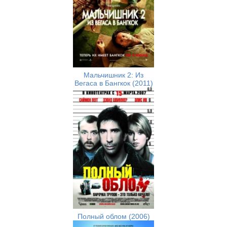
Мальчишник 2: Из
Вегаса в Бангкок (2011)
Полный облом (2006)