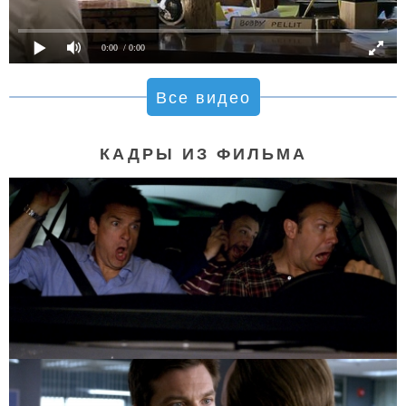
0:00
/ 0:00
Все видео
КАДРЫ ИЗ ФИЛЬМА