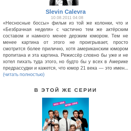
Slevin Calevra
10.08.2011 04:08
«Несносные боссы» фильм из той же колонки, что и
«Безбрачная неделя» с частично тем же актёрским
составом и намного менее дерзким юмором. Тем не
менее картина от этого не проигрывает, просто
смотрится более прилично, хотя американским юмором
пропитана и эта картина. Режиссёр словно бы уже и не
хотел пихать туда этого, но будто бы у всех в Америке
предрассудки и кажется, что юмор 21 века — это имен...
(читать полностью)
В ЭТОЙ ЖЕ СЕРИИ