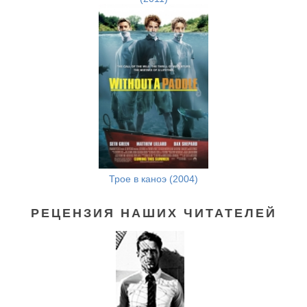
Трое в каноэ (2004)
РЕЦЕНЗИЯ НАШИХ ЧИТАТЕЛЕЙ