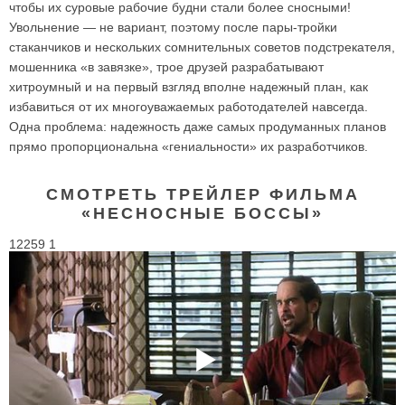
чтобы их суровые рабочие будни стали более сносными!
Увольнение — не вариант, поэтому после пары-тройки
стаканчиков и нескольких сомнительных советов подстрекателя,
мошенника «в завязке», трое друзей разрабатывают
хитроумный и на первый взгляд вполне надежный план, как
избавиться от их многоуважаемых работодателей навсегда.
Одна проблема: надежность даже самых продуманных планов
прямо пропорциональна «гениальности» их разработчиков.
СМОТРЕТЬ ТРЕЙЛЕР ФИЛЬМА
«НЕСНОСНЫЕ БОССЫ»
12259 1