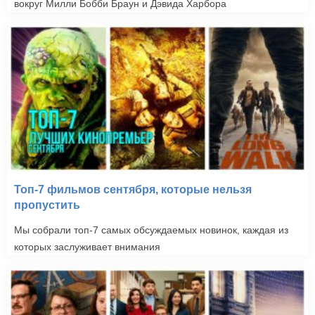
вокруг Милли Бобби Браун и Дэвида Харбора
Топ-7 фильмов сентября, которые нельзя
пропустить
Мы собрали топ-7 самых обсуждаемых новинок, каждая из
которых заслуживает внимания