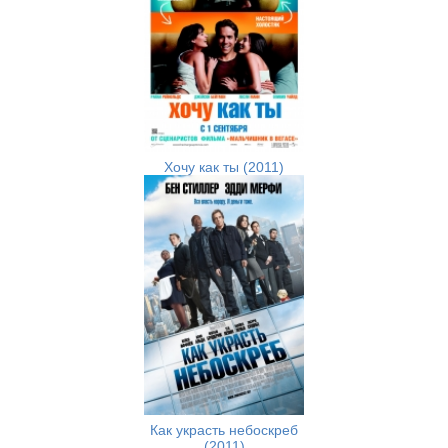
Хочу как ты (2011)
Как украсть небоскреб
(2011)