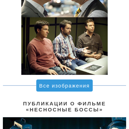
Все изображения
ПУБЛИКАЦИИ О ФИЛЬМЕ
«НЕСНОСНЫЕ БОССЫ»