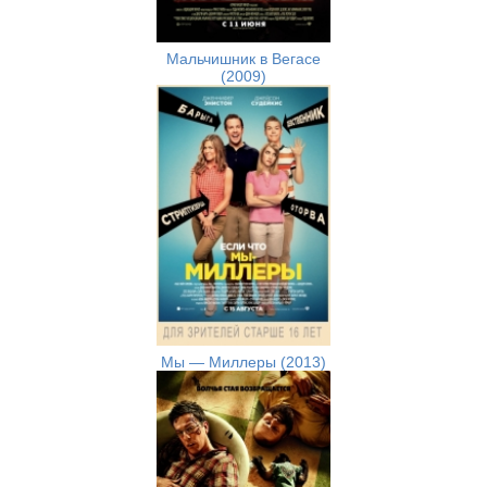
Мальчишник в Вегасе
(2009)
Мы — Миллеры (2013)