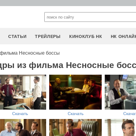
СТАТЬИ
ТРЕЙЛЕРЫ
КИНОКЛУБ НК
НК ОНЛАЙ
 фильма Несносные боссы
адры из фильма Несносные бос
Скачать
Скачать
Скача