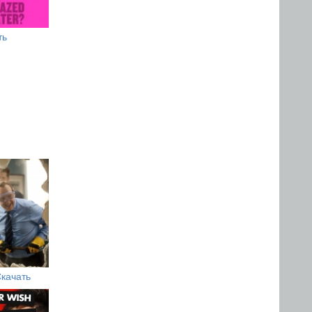
ть
качать