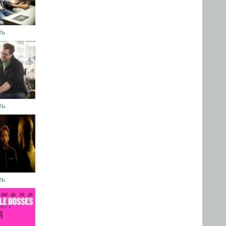
ть
ть
ть