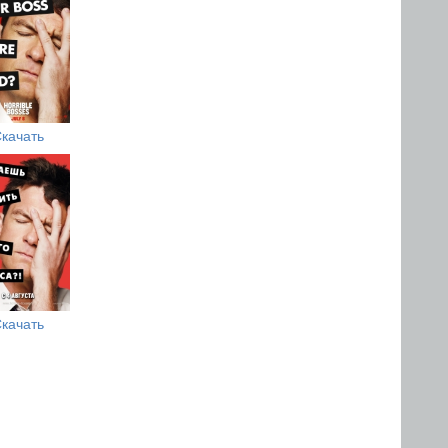
качать
качать