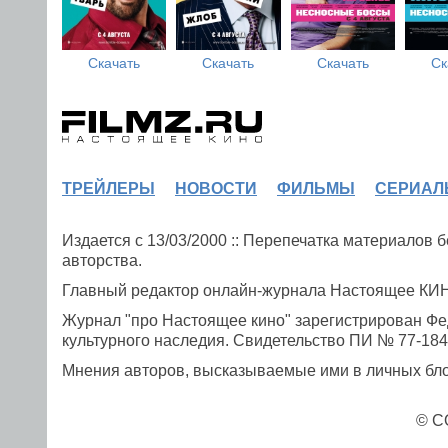
Скачать
Скачать
Скачать
Ск
ТРЕЙЛЕРЫ
НОВОСТИ
ФИЛЬМЫ
СЕРИАЛ
Издается с 13/03/2000 :: Перепечатка материалов
авторства.
Главный редактор онлайн-журнала Настоящее К
Журнал "про Настоящее кино" зарегистрирован Фе
культурного наследия. Свидетельство ПИ № 77-1841
Мнения авторов, высказываемые ими в личных блог
© C