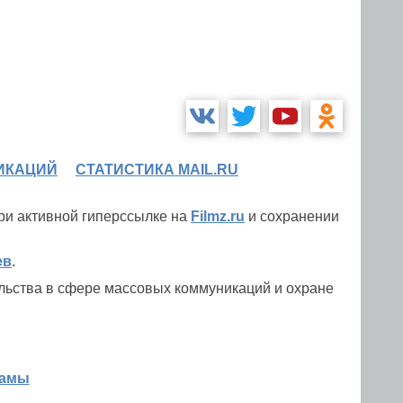
ИКАЦИЙ
СТАТИСТИКА MAIL.RU
при активной гиперссылке на
Filmz.ru
и сохранении
ев
.
льства в сфере массовых коммуникаций и охране
ламы