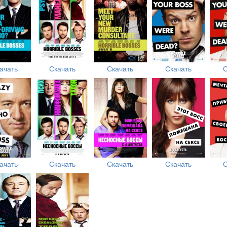
ачать
Скачать
Скачать
Скачать
С
ачать
Скачать
Скачать
Скачать
С