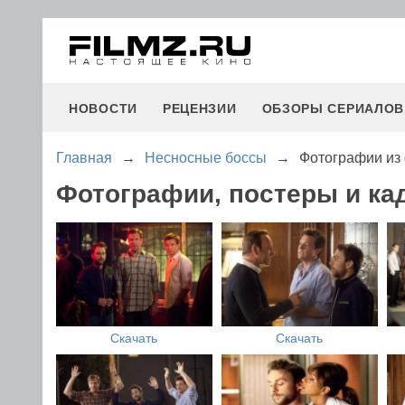
НОВОСТИ
РЕЦЕНЗИИ
ОБЗОРЫ СЕРИАЛОВ
Главная
→
Несносные боссы
→
Фотографии из
Фотографии, постеры и к
Скачать
Скачать