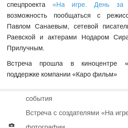
спецпроекта
«На игре. День за
возможность пообщаться с режис
Павлом Санаевым, сетевой писател
Раевской и актерами Нодаром Сир
Прилучным.
Встреча прошла в киноцентре «
поддержке компании «Каро фильм»
события
Встреча с создателями «На игр
фотографии