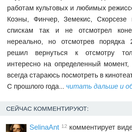
работам культовых и любимых режиссе
Коэны, Финчер, Земекис, Скорсезе 
спискам так и не отсмотрел коне
нереально, но отсмотрев порядка 
решил вернуться к отсмотру тол
интересно на определенный момент
всегда стараюсь посмотреть в кинотеа
С прошлого года...
читать дальше и о
СЕЙЧАС КОММЕНТИРУЮТ:
12
SelinaAnt
комментирует вид