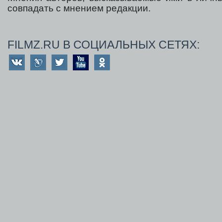
совпадать с мнением редакции.
FILMZ.RU В СОЦИАЛЬНЫХ СЕТЯХ: