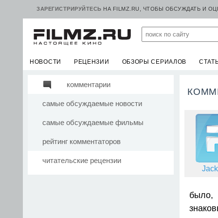
ЗАРЕГИСТРИРУЙТЕСЬ
НА FILMZ.RU, ЧТОБЫ ОБСУЖДАТЬ И О
НОВОСТИ
РЕЦЕНЗИИ
ОБЗОРЫ СЕРИАЛОВ
СТАТ
комментарии
КОММ
самые обсуждаемые новости
самые обсуждаемые фильмы
рейтинг комментаторов
читательские рецензии
Jack
было,
знаков