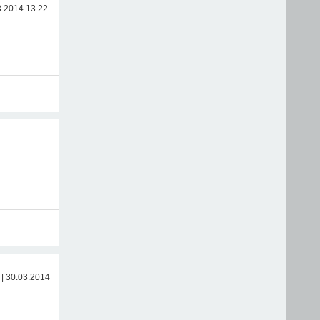
3.2014 13.22
 | 30.03.2014