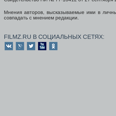
Мнения авторов, высказываемые ими в личны
совпадать с мнением редакции.
FILMZ.RU В СОЦИАЛЬНЫХ СЕТЯХ: