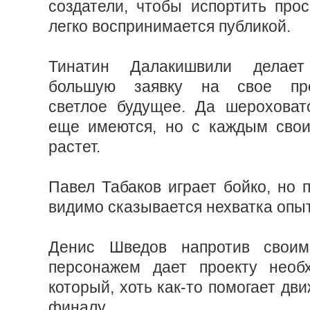
создатели, чтобы испортить прос
легко воспринимается публикой.
Тинатин Далакишвили делае
большую заявку на свое про
светлое будущее. Да шероховат
еще имеются, но с каждым свои
растет.
Павел Табаков играет бойко, но п
видимо сказывается нехватка опы
Денис Шведов напротив своим
персонажем дает проекту необх
который, хоть как-то помогает дв
финалу.