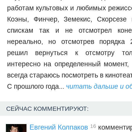
работам культовых и любимых режиссе
Коэны, Финчер, Земекис, Скорсезе 
спискам так и не отсмотрел коне
нереально, но отсмотрев порядка 
решил вернуться к отсмотру тол
интересно на определенный момент
всегда стараюсь посмотреть в кинотеа
С прошлого года...
читать дальше и о
СЕЙЧАС КОММЕНТИРУЮТ:
16
Евгений Колпаков
комментир