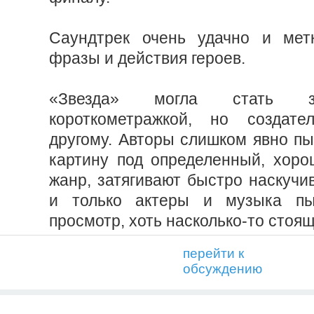
Саундтрек очень удачно и метк
фразы и действия героев.
«Звезда» могла стать за
короткометражкой, но создат
другому. Авторы слишком явно пы
картину под определенный, хор
жанр, затягивают быстро наскучи
и только актеры и музыка пы
просмотр, хоть насколько-то стоя
перейти к
обсуждению