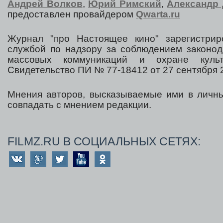
Андрей Волков
,
Юрий Римский
,
Александр 
предоставлен провайдером
Qwarta.ru
Журнал "про Настоящее кино" зарегистрир
службой по надзору за соблюдением законод
массовых коммуникаций и охране культ
Свидетельство ПИ № 77-18412 от 27 сентября 2
Мнения авторов, высказываемые ими в личны
совпадать с мнением редакции.
FILMZ.RU В СОЦИАЛЬНЫХ СЕТЯХ: