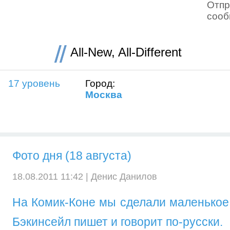
Отпр
соо
All-New, All-Different
17 уровень
Город:
Москва
Фото дня (18 августа)
18.08.2011 11:42 |
Денис Данилов
На Комик-Коне мы сделали маленькое 
Бэкинсейл пишет и говорит по-русски.