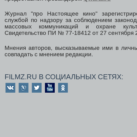
Журнал "про Настоящее кино" зарегистрир
службой по надзору за соблюдением законод
массовых коммуникаций и охране культ
Свидетельство ПИ № 77-18412 от 27 сентября 2
Мнения авторов, высказываемые ими в личны
совпадать с мнением редакции.
FILMZ.RU В СОЦИАЛЬНЫХ СЕТЯХ: