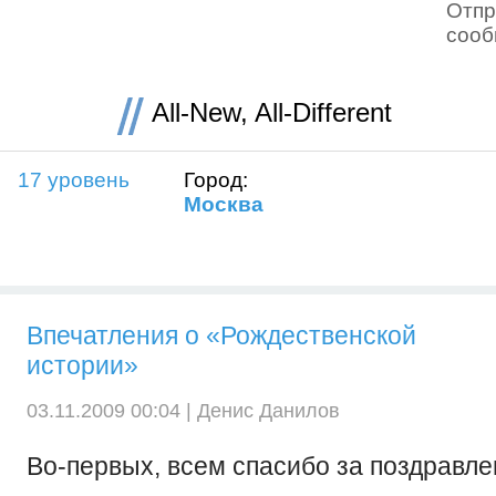
Отпр
соо
All-New, All-Different
17 уровень
Город:
Москва
Впечатления о «Рождественской
истории»
03.11.2009 00:04 |
Денис Данилов
Во-первых, всем спасибо за поздравле