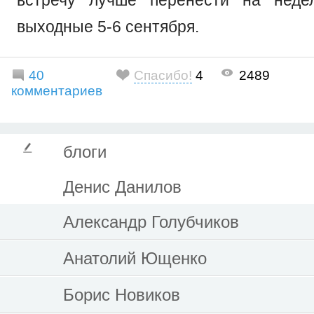
выходные 5-6 сентября.
40
Спасибо!
4
2489
комментариев
блоги
Денис Данилов
Александр Голубчиков
Анатолий Ющенко
Борис Новиков