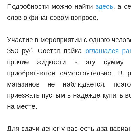
Подробности можно найти
здесь
, а с
слов о финансовом вопросе.
Участие в мероприятии с одного челов
350 руб. Состав пайка
оглашался ра
прочие жидкости в эту сумму
приобретаются самостоятельно. В 
магазинов не наблюдается, поэт
приезжать пустым в надежде купить в
на месте.
Для сдачи денег у вас есть два вариа