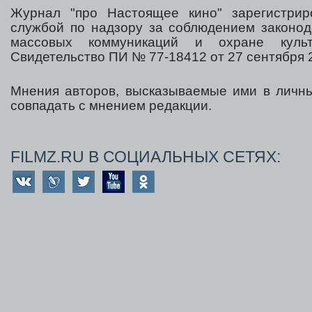
Журнал "про Настоящее кино" зарегистрир
службой по надзору за соблюдением законод
массовых коммуникаций и охране культ
Свидетельство ПИ № 77-18412 от 27 сентября 2
Мнения авторов, высказываемые ими в личны
совпадать с мнением редакции.
FILMZ.RU В СОЦИАЛЬНЫХ СЕТЯХ: