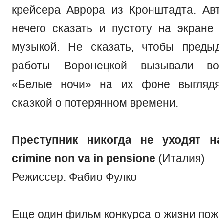
крейсера Аврора из Кронштадта. Авт
нечего сказать и пустоту на экране
музыкой. Не сказать, чтобы преды
работы Воронецкой вызывали во
«Белые ночи» на их фоне выглядя
сказкой о потерянном времени.
Преступник никогда не уходят н
crimine non va in pensione
(Италия)
Режиссер: Фабио Фулко
Еще один фильм конкурса о жизни пож