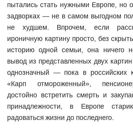
пытались стать нужными Европе, но о
задворках — не в самом выгодном пол
не худшем. Впрочем, если рассм
ироничную картину просто, без скрыт
историю одной семьи, она ничего н
вывод из представленных двух картин
однозначный — пока в российских 
«Карп отмороженный», пенсионе
достойно встретить смерть и закуп
принадлежности, в Европе стари
радоваться жизни до последнего.