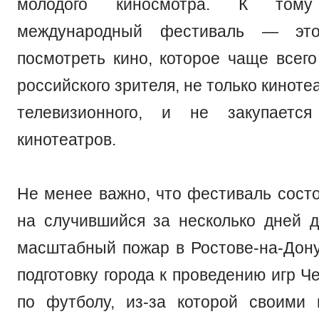
молодого киносмотра. К то
международный фестиваль — это
посмотреть кино, которое чаще всего
российского зрителя, не только киноте
телевизионного, и не закупаетс
кинотеатров.
Не менее важно, что фестиваль состо
на случившийся за несколько дней д
масштабный пожар в Ростове-на-Дону
подготовку города к проведению игр 
по футболу, из-за которой своими