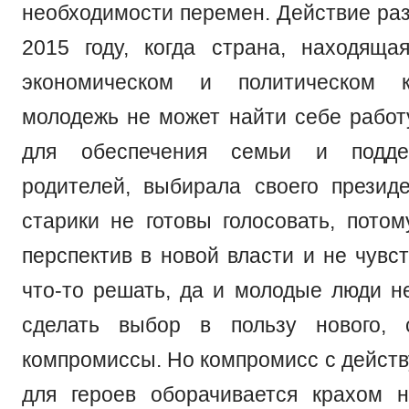
необходимости перемен. Действие раз
2015 году, когда страна, находяща
экономическом и политическом к
молодежь не может найти себе работ
для обеспечения семьи и подде
родителей, выбирала своего презид
старики не готовы голосовать, потом
перспектив в новой власти и не чувст
что-то решать, да и молодые люди не
сделать выбор в пользу нового, 
компромиссы. Но компромисс с дейст
для героев оборачивается крахом 