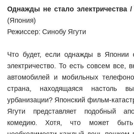
Однажды не стало электричества / S
(Япония)
Режиссер: Синобу Ягути
Что будет, если однажды в Японии 
электричество. То есть совсем все, 
автомобилей и мобильных телефоно
страна, находящаяся настоль вы
урбанизации? Японский фильм-катаст
Ягути представляет подобный апо
комедию. Хотя, что может быт
необходимости каждый день пешком 