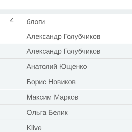
блоги
Александр Голубчиков
Александр Голубчиков
Анатолий Ющенко
Борис Новиков
Максим Марков
Ольга Белик
Klive