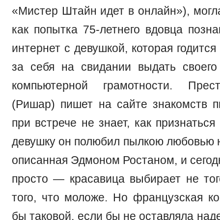
«Мистер Штайн идет в онлайн»), могл
как попытка 75-летнего вдовца позна
интернет с девушкой, которая годится 
за себя на свидании выдать своего
компьютерной грамотности. Прес
(Ришар) пишет на сайте знакомств п
при встрече не знает, как признаться 
девушку он полюбил пылкою любовью ю
описанная Эдмоном Ростаном, и сегод
просто — красавица выбирает не того
того, что моложе. Но французская к
бы таковой, если бы не оставляла над