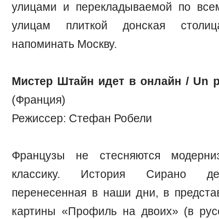
улицами и перекладываемой по все
улицам плиткой донская столи
напоминать Москву.
Мистер Штайн идет в онлайн / Un pr
(Франция)
Режиссер: Стефан Робели
Французы не стесняются модерни
классику. История Сирано де
перенесенная в наши дни, в предста
картины «Профиль на двоих» (в ру