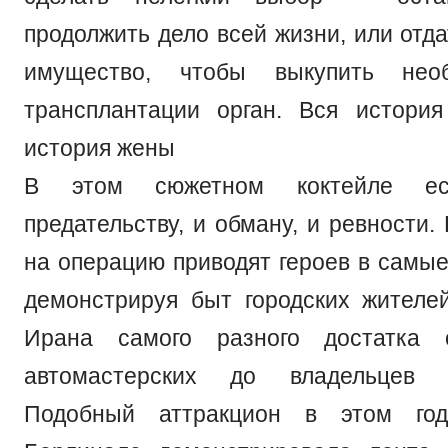
продолжить дело всей жизни, или отда
имущество, чтобы выкупить нео
трансплантации орган. Вся история
история жены
В этом сюжетном коктейле е
предательству, и обману, и ревности.
на операцию приводят героев в самые
демонстрируя быт городских жителе
Ирана самого разного достатка 
автомастерских до владельцев н
Подобный аттракцион в этом год