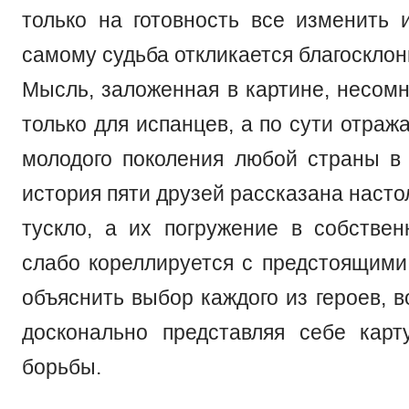
только на готовность все изменить 
самому судьба откликается благосклон
Мысль, заложенная в картине, несомн
только для испанцев, а по сути отраж
молодого поколения любой страны в
история пяти друзей рассказана насто
тускло, а их погружение в собстве
слабо кореллируется с предстоящими
объяснить выбор каждого из героев, 
досконально представляя себе карт
борьбы.