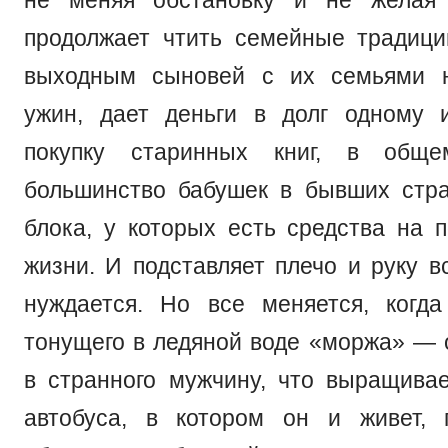
продолжает чтить семейные традици
выходным сыновей с их семьями 
ужин, дает деньги в долг одному 
покупку старинных книг, в обще
большинство бабушек в бывших стра
блока, у которых есть средства на 
жизни. И подставляет плечо и руку в
нуждается. Но все меняется, когд
тонущего в ледяной воде «моржа» — 
в странного мужчину, что выращивае
автобуса, в котором он и живет, 