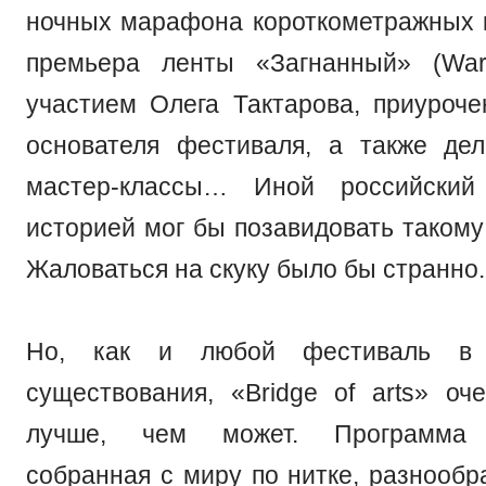
ночных марафона короткометражных к
премьера ленты «Загнанный» (War
участием Олега Тактарова, приуроч
основателя фестиваля, а также де
мастер-классы… Иной российский
историей мог бы позавидовать такому
Жаловаться на скуку было бы странно.
Но, как и любой фестиваль в
существования, «Bridge of arts» оч
лучше, чем может. Программа 
собранная с миру по нитке, разнообр