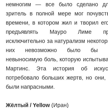
немногим — все было сделано дл
зритель в полной мере мог почувст
времени, в котором жил и творил его
предъявлять Мауро Лиме пр
исключительно за натурализм некотор
них невозможно было бы про
невыносимую боль, которую испытыв
Мартинс. Эта история об искусс
потребовало больших жертв, но они, 
были напрасными.
Жёлтый / Yellow
(Иран)