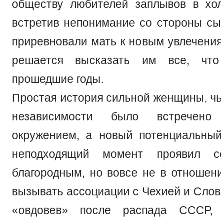
обществу любителей заплывов в хо
встретив непонимание со стороны сы
приревновали мать к новым увлечения
решается высказать им все, что
прошедшие годы.
Простая история сильной женщины, чь
независимости было встречен
окружением, а новый потенциальны
неподходящий момент проявил с
благородным, но вовсе не в отношен
вызывать ассоциации с Чехией и Слов
«овдовев» после распада СССР, 