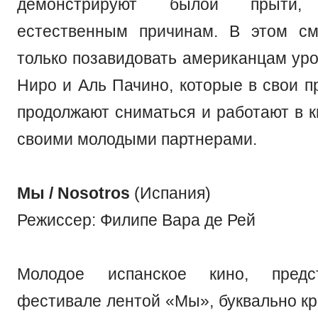
демонстрируют былой прыти
естественным причинам. В этом см
только позавидовать американцам уро
Ниро и Аль Пачино, которые в свои п
продолжают сниматься и работают в к
своими молодыми партнерами.
Мы / Nosotros
(Испания)
Режиссер: Филипе Вара де Рей
Молодое испанское кино, предс
фестивале лентой «Мы», буквально кр