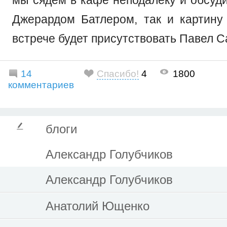
Джерардом Батлером, так и картину
встрече будет присутствовать Павел С
14
Спасибо!
4
1800
комментариев
блоги
Александр Голубчиков
Александр Голубчиков
Анатолий Ющенко