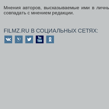
Мнения авторов, высказываемые ими в личны
совпадать с мнением редакции.
FILMZ.RU В СОЦИАЛЬНЫХ СЕТЯХ: