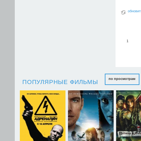
обновит
1
по просмотрам
ПОПУЛЯРНЫЕ ФИЛЬМЫ