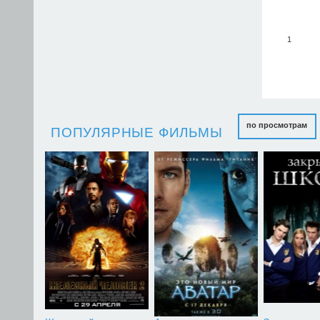
1
по просмотрам
ПОПУЛЯРНЫЕ ФИЛЬМЫ