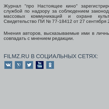
Журнал "про Настоящее кино" зарегистрир
службой по надзору за соблюдением законод
массовых коммуникаций и охране культ
Свидетельство ПИ № 77-18412 от 27 сентября 2
Мнения авторов, высказываемые ими в личны
совпадать с мнением редакции.
FILMZ.RU В СОЦИАЛЬНЫХ СЕТЯХ: