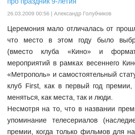
про праздник 9-летия
26.03.2009 00:56 |
Александр Голубчиков
Церемония мало отличалась от прошл
что место в этом году было выб
(вместо клуба «Кино» и форма
мероприятий в рамках весеннего Ки
«Метрополь» и самостоятельный стату
клуб First, как в первый год премии
меняться, как места, так и люди.
Несмотря на то, что в названии прем
упоминание телесериалов (наследи
премии, когда только фильмов для н