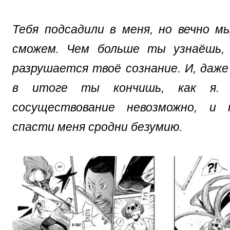
Тебя подсадили в меня, но вечно 
сможем. Чем больше ты узнаёшь,
разрушается твоё сознание. И, даже
в итоге ты кончишь, как я. 
сосуществование невозможно, и 
спасти меня сродни безумию.