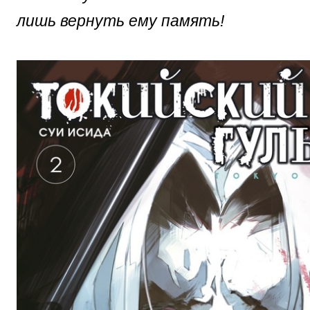
лишь вернуть ему память!