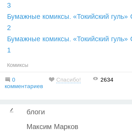
3
Бумажные комиксы. «Токийский гуль» 
2
Бумажные комиксы. «Токийский гуль» 
1
Комиксы
0
Спасибо!
2634
комментариев
блоги
Максим Марков