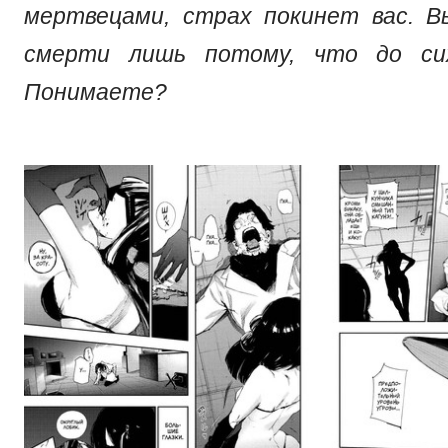
мертвецами, страх покинет вас. 
смерти лишь потому, что до с
Понимаете?