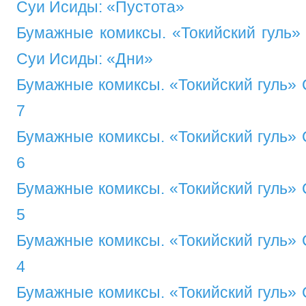
Суи Исиды: «Пустота»
Бумажные комиксы. «Токийский гуль»
Суи Исиды: «Дни»
Бумажные комиксы. «Токийский гуль» 
7
Бумажные комиксы. «Токийский гуль» 
6
Бумажные комиксы. «Токийский гуль» 
5
Бумажные комиксы. «Токийский гуль» 
4
Бумажные комиксы. «Токийский гуль» 