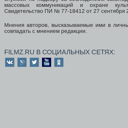
массовых коммуникаций и охране культ
Свидетельство ПИ № 77-18412 от 27 сентября 2
Мнения авторов, высказываемые ими в личны
совпадать с мнением редакции.
FILMZ.RU В СОЦИАЛЬНЫХ СЕТЯХ: