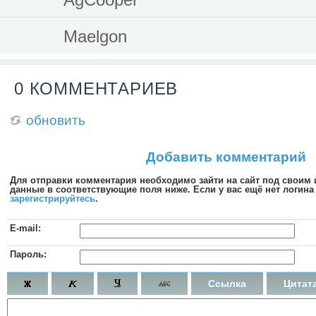
Maelgon
0 КОММЕНТАРИЕВ
обновить
Добавить комментарий
Для отправки комментария необходимо зайти на сайт под своим
данные в соответствующие поля ниже. Если у вас ещё нет логина 
зарегистрируйтесь
.
E-mail:
Пароль:
Ссылка
Цитат