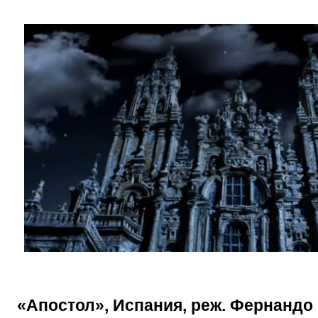
«Апостол», Испания, реж. Фернандо 