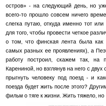
остров» - на следующий день, но уже
всего-то прошло совсем ничего време
слегка путаю, откуда именно тот или
для того, чтобы провести четкое разл
о том, что финская лента была как
самых разных ее проявлениях), а Пе
работу построил, скажем так, на 
Карениной, но взглянув на него с двух 
прыгнуть человеку под поезд - и ка
поезда будет жить после этого? Други
фильм о тяге к жизни. Жить тяжело, но