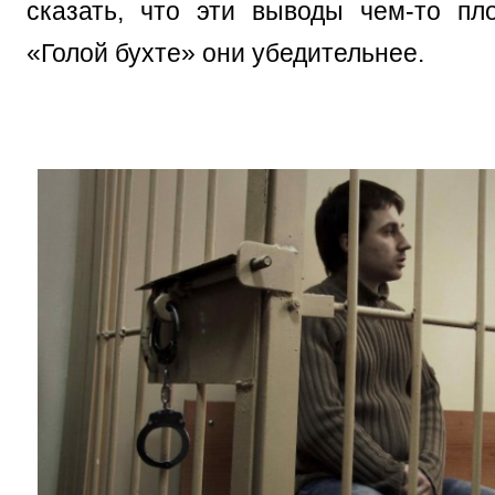
сказать, что эти выводы чем-то пл
«Голой бухте» они убедительнее.