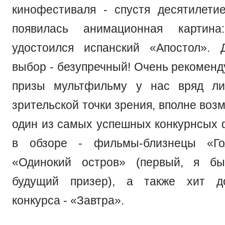
кинофестиваля - спустя десятилети
появилась анимационная картина
удостоился испанский «Апостол». 
выбор - безупречный! Очень рекоменд
призы мультфильму у нас вряд ли
зрительской точки зрения, вполне возм
один из самых успешных конкурнсых 
в обзоре - фильмы-близнецы «Го
«Одинокий остров» (первый, я бы
будущий призер), а также хит до
конкурса - «Завтра».