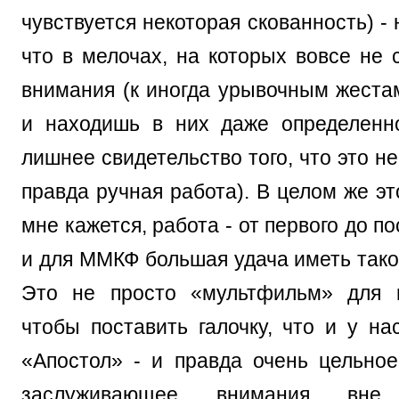
чувствуется некоторая скованность) - 
что в мелочах, на которых вовсе не 
внимания (к иногда урывочным жеста
и находишь в них даже определенн
лишнее свидетельство того, что это не
правда ручная работа). В целом же э
мне кажется, работа - от первого до п
и для ММКФ большая удача иметь тако
Это не просто «мультфильм» для 
чтобы поставить галочку, что и у на
«Апостол» - и правда очень цельное
заслуживающее внимания вне 