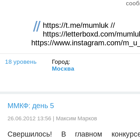
соо
https://t.me/mumluk //
https://letterboxd.com/mumluk
https://www.instagram.com/m_u
18 уровень
Город:
Москва
ММКФ: день 5
26.06.2012 13:56 |
Максим Марков
Свершилось! В главном конкурсе