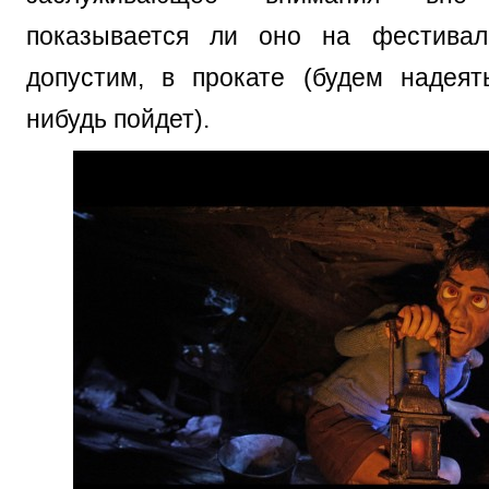
показывается ли оно на фестивал
допустим, в прокате (будем надеять
нибудь пойдет).