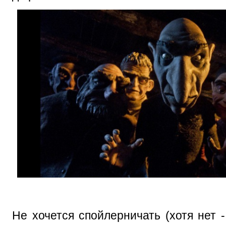
Не хочется спойлерничать (хотя нет -