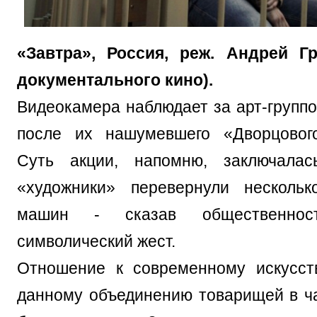
«Завтра», Россия, реж. Андрей Гр
документального кино).
Видеокамера наблюдает за арт-группо
после их нашумевшего «Дворцового
Суть акции, напомню, заключала
«художники» перевернули нескольк
машин - сказав общественнос
символический жест.
Отношение к современному искусст
данному объединению товарищей в ч