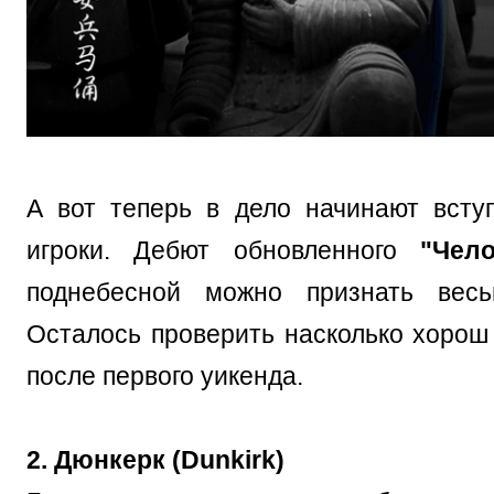
А вот теперь в дело начинают всту
игроки. Дебют обновленного
"Чело
поднебесной можно признать вес
Осталось проверить насколько хорош
после первого уикенда.
2. Дюнкерк (Dunkirk)