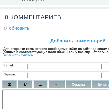
0 КОММЕНТАРИЕВ
обновить
Добавить комментарий
Для отправки комментария необходимо зайти на сайт под своим
данные в соответствующие поля ниже. Если у вас ещё нет логина 
зарегистрируйтесь
.
E-mail:
Пароль:
Ссылка
Цитат