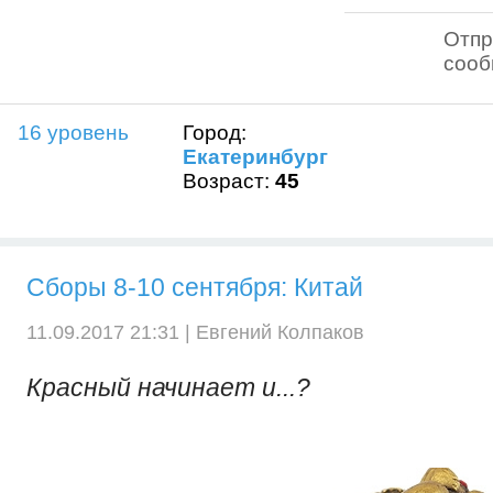
Отпр
соо
16 уровень
Город:
Екатеринбург
Возраст:
45
Сборы 8-10 сентября: Китай
11.09.2017 21:31 |
Евгений Колпаков
Красный начинает и...?