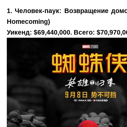
1. Человек-паук: Возвращение домо
Homecoming)
Уикенд: $69,440,000. Всего: $70,970,0