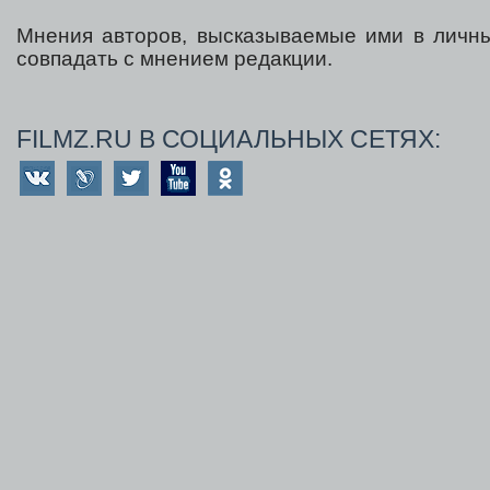
Мнения авторов, высказываемые ими в личны
совпадать с мнением редакции.
FILMZ.RU В СОЦИАЛЬНЫХ СЕТЯХ: