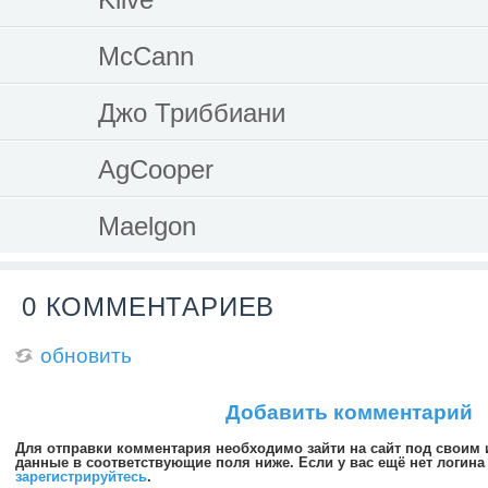
McCann
Джо Триббиани
AgCooper
Maelgon
0 КОММЕНТАРИЕВ
обновить
Добавить комментарий
Для отправки комментария необходимо зайти на сайт под своим
данные в соответствующие поля ниже. Если у вас ещё нет логина 
зарегистрируйтесь
.