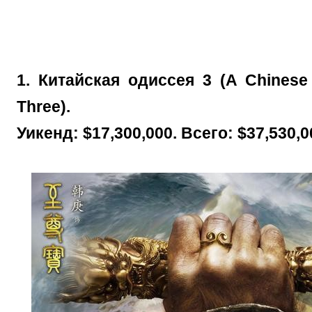
1. Китайская одиссея 3 (A Chinese
Three).
Уикенд: $17,300,000. Всего: $37,530,0