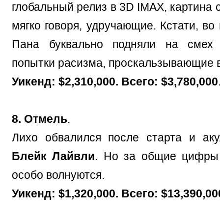
глобальный релиз в 3D IMAX, картина
мягко говоря, удручающие. Кстати, во
Пана буквально подняли на смех
попытки расизма, проскальзывающие 
Уикенд: $2,310,000. Всего: $3,780,000
8. Отмель
.
Лихо обвалился после старта и ак
Блейк Лайвли
. Но за общие цифры
особо волнуются.
Уикенд: $1,320,000. Всего: $13,390,00