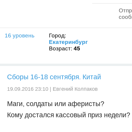
Отпр
соо
16 уровень
Город:
Екатеринбург
Возраст:
45
Сборы 16-18 сентября. Китай
19.09.2016 23:10 |
Евгений Колпаков
Маги, солдаты или аферисты?
Кому достался кассовый приз недели?