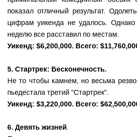
показал отличный результат. Одолет
цифрам уикенда не удалось. Однако
неделю все расставил по местам.
Уикенд: $6,200,000. Всего: $11,760,00
5. Стартрек: Бесконечность.
Не то чтобы камнем, но весьма резво
пьедестала третий "Стартрек".
Уикенд: $3,220,000. Всего: $62,500,00
6. Девять жизней
.