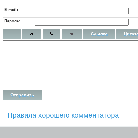
E-mail:
Пароль:
Ссылка
Цитат
Правила хорошего комментатора