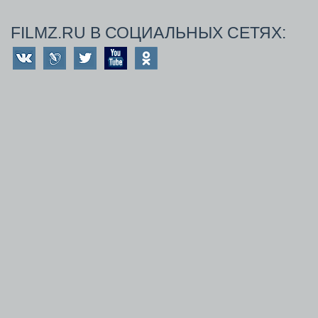
FILMZ.RU В СОЦИАЛЬНЫХ СЕТЯХ: