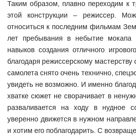
Таким образом, плавно переходим к т
этой конструкции – режиссер. Мож
относиться к последним фильмам Земе
лет пребывания в небытие мокапа 
навыков создания отличного игровог
благодаря режиссерскому мастерству 
самолета снято очень технично, спец
увидеть не возможно. И именно благод
хватке сюжет не сворачивает в ненуж
разваливается на ходу в нудное с
уверенно движется в нужном направле
и хотим его поблагодарить. С возвращ