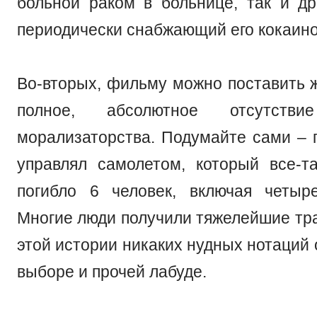
больной раком в больнице, так и др
периодически снабжающий его кокаин
Во-вторых, фильму можно поставить 
полное, абсолютное отсутствие
морализаторства. Подумайте сами – 
управлял самолетом, который все-т
погибло 6 человек, включая четыр
Многие люди получили тяжелейшие тра
этой истории никаких нудных нотаций о
выборе и прочей лабуде.