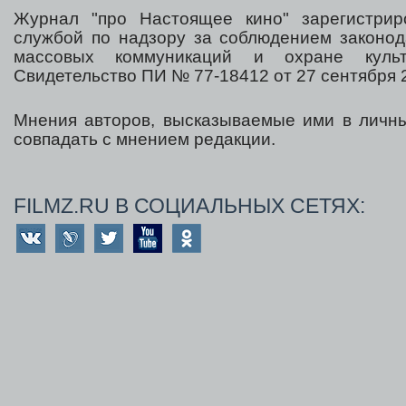
Журнал "про Настоящее кино" зарегистрир
службой по надзору за соблюдением законод
массовых коммуникаций и охране культ
Свидетельство ПИ № 77-18412 от 27 сентября 2
Мнения авторов, высказываемые ими в личны
совпадать с мнением редакции.
FILMZ.RU В СОЦИАЛЬНЫХ СЕТЯХ: