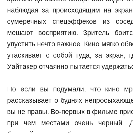
наблюдая за происходящим на экран
сумеречных спецэффеков из сосе
мешают восприятию. Зритель боитс
упустить нечто важное. Кино мягко обв
утаскивает с собой туда, за экран, 
Уайтакер отчаянно пытается удержатьс
Но если вы подумали, что кино мр
рассказывает о буднях непросыхающе
вы не правы. Во-первых в фильме при
при чем местами очень черный. Д