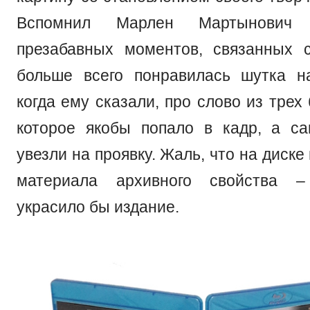
Вспомнил Марлен Мартынович 
презабавных моментов, связанных 
больше всего понравилась шутка н
когда ему сказали, про слово из трех 
которое якобы попало в кадр, а с
увезли на проявку. Жаль, что на диске
материала архивного свойства –
украсило бы издание.