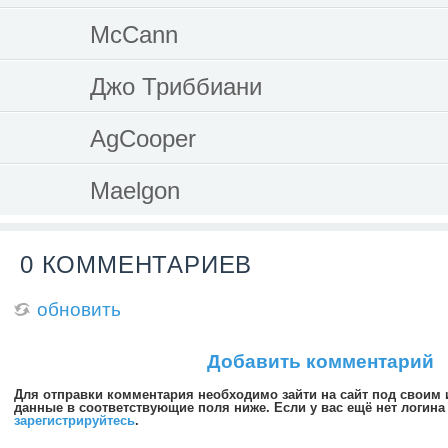
McCann
Джо Триббиани
AgCooper
Maelgon
0 КОММЕНТАРИЕВ
обновить
Добавить комментарий
Для отправки комментария необходимо зайти на сайт под своим
данные в соответствующие поля ниже. Если у вас ещё нет логина 
зарегистрируйтесь
.