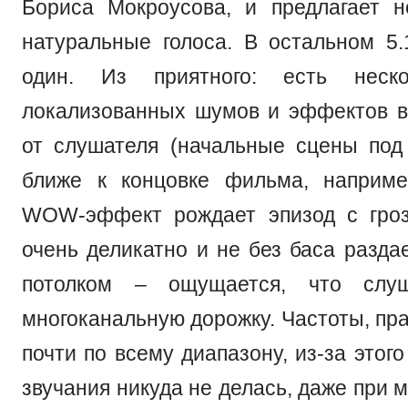
Бориса Мокроусова, и предлагает 
натуральные голоса. В остальном 5.1
один. Из приятного: есть неско
локализованных шумов и эффектов в
от слушателя (начальные сцены под
ближе к концовке фильма, наприме
WOW-эффект рождает эпизод с гроз
очень деликатно и не без баса разда
потолком – ощущается, что слу
многоканальную дорожку. Частоты, пр
почти по всему диапазону, из-за этог
звучания никуда не делась, даже при