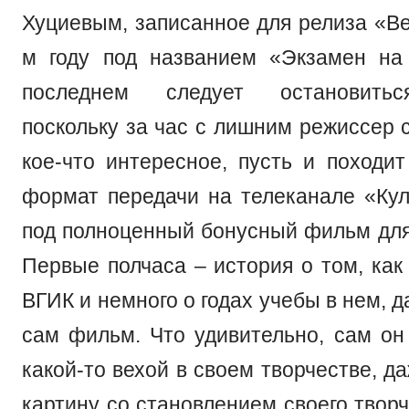
Хуциевым, записанное для релиза «В
м году под названием «Экзамен на
последнем следует остановитьс
поскольку за час с лишним режиссер 
кое-что интересное, пусть и походит
формат передачи на телеканале «Кул
под полноценный бонусный фильм для
Первые полчаса – история о том, как
ВГИК и немного о годах учебы в нем, д
сам фильм. Что удивительно, сам он 
какой-то вехой в своем творчестве, д
картину со становлением своего творч