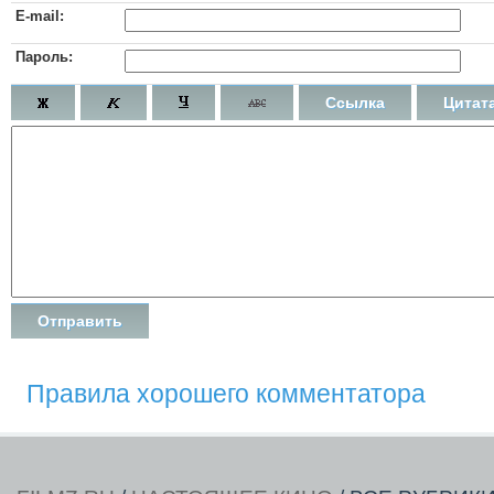
E-mail:
Пароль:
Ссылка
Цитат
Правила хорошего комментатора