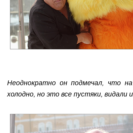
Неоднократно он подмечал, что на
холодно, но это все пустяки, видали 