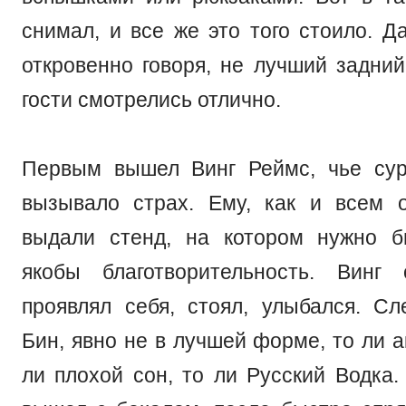
снимал, и все же это того стоило. Д
откровенно говоря, не лучший задни
гости смотрелись отлично.
Первым вышел Винг Реймс, чье сур
вызывало страх. Ему, как и всем 
выдали стенд, на котором нужно б
якобы благотворительность. Винг
проявлял себя, стоял, улыбался. 
Бин, явно не в лучшей форме, то ли а
ли плохой сон, то ли Русский Водка. 