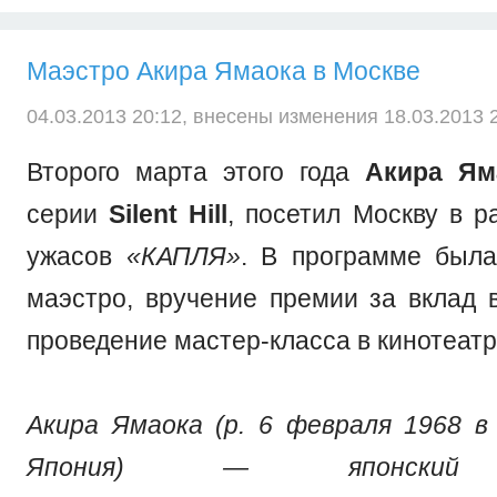
Маэстро Акира Ямаока в Москве
04.03.2013 20:12, внесены изменения 18.03.2013 2
Второго марта этого года
Акира Ям
серии
Silent Hill
, посетил Москву в 
ужасов
«КАПЛЯ»
. В программе была
маэстро, вручение премии за вклад 
проведение мастер-класса в кинотеатр
Акира Ямаока (р. 6 февраля 1968 в
Япония) — японский к