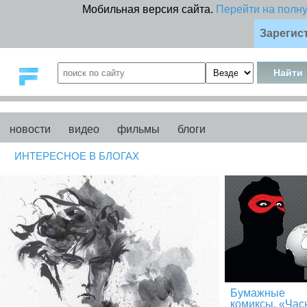
Мобильная версия сайта.
Перейти на полн
Зарегис
новости
видео
фильмы
блоги
ИНТЕРЕСНОЕ В БЛОГАХ
Бумажные
комиксы. «Час