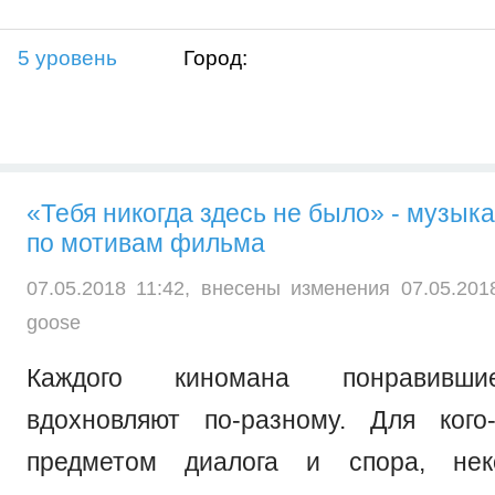
5 уровень
Город:
«Тебя никогда здесь не было» - музыка
по мотивам фильма
07.05.2018 11:42, внесены изменения 07.05.201
goose
Каждого киномана понравивш
вдохновляют по-разному. Для кого
предметом диалога и спора, нек