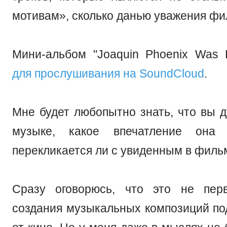
мотивам», сколько данью уважения фи
Мини-альбом "Joaquin Phoenix Was
для прослушивания на SoundCloud
.
Мне будет любопытно знать, что вы д
музыке, какое впечатление она 
перекликается ли с увиденным в филь
Сразу оговорюсь, что это не пе
создания музыкальных композиций по