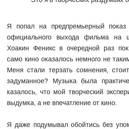
Я попал на предпремьерный показ
официального выхода фильма на ш
Хоакин Феникс в очередной раз пок
само кино оказалось немного не таким
Меня стали терзать сомнения, стои
задуманное? Музыка была практиче
казалось, что мой творческий экспер
выдумка, а не впечатление от кино.
Я даже подумывал обойтись без упо