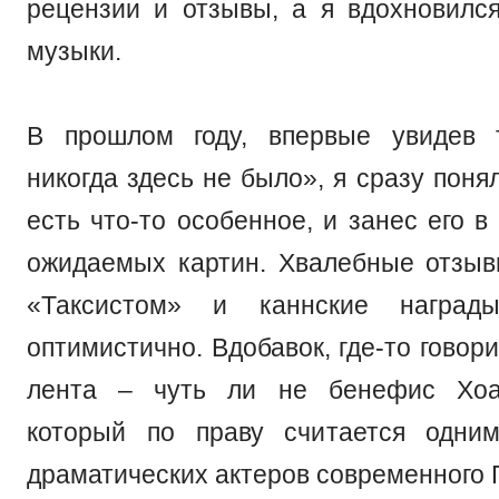
рецензии и отзывы, а я вдохновилс
музыки.
В прошлом году, впервые увидев 
никогда здесь не было», я сразу поня
есть что-то особенное, и занес его в
ожидаемых картин. Хвалебные отзыв
«Таксистом» и каннские награды
оптимистично. Вдобавок, где-то говори
лента – чуть ли не бенефис Хоа
который по праву считается одни
драматических актеров современного 