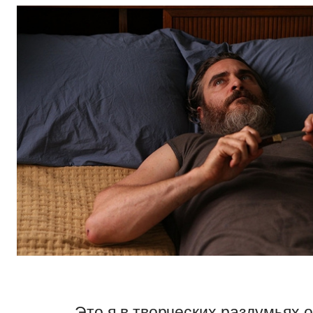
Это я в творческих раздумьях 