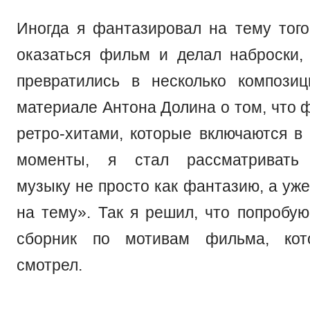
Иногда я фантазировал на тему того
оказаться фильм и делал наброски,
превратились в несколько компози
материале Антона Долина о том, что 
ретро-хитами, которые включаются в
моменты, я стал рассматривать 
музыку не просто как фантазию, а уж
на тему». Так я решил, что попробую
сборник по мотивам фильма, ко
смотрел.