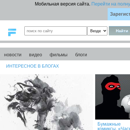
Мобильная версия сайта.
Перейти на полн
Зарегис
новости
видео
фильмы
блоги
ИНТЕРЕСНОЕ В БЛОГАХ
Бумажные
комиксы. «Час