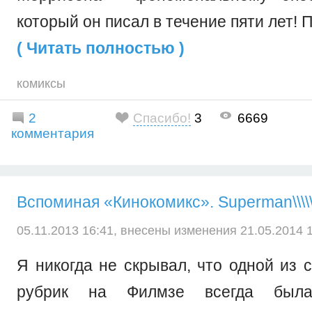
который он писал в течение пяти лет! П
( Читать полностью )
комиксы
2
Спасибо!
3
6669
комментария
Вспоминая «Кинокомикс». Superman\\\\\\\\
05.11.2013 16:41, внесены изменения 21.05.2014 1
Я никогда не скрывал, что одной из
рубрик на Филмзе всегда был