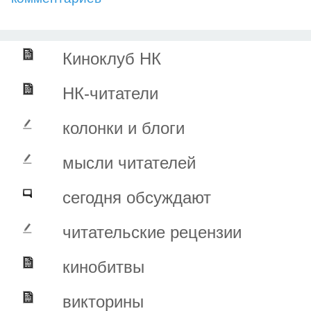
Киноклуб НК
НК-читатели
колонки и блоги
мысли читателей
сегодня обсуждают
читательские рецензии
кинобитвы
викторины