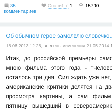
35
Спасибо!
1
15790
комментариев
Об обычном герое замолвлю словечко..
18.06.2013 12:28, внесены изменения 21.05.2014 1
Итак, до российской премьеры сам
мною фильма этого года - "Челове
осталось три дня. Сил ждать уже нет,
американские критики делятся на дв
просмотра картины, а сам фильм
пятницу вышедший в североамерика