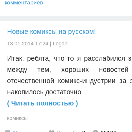
комментариев
Новые комиксы на русском!
13.01.2014 17:24 |
Logan
Итак, ребята, что-то я расслабился з
между тем, хороших новостей
отечественной комикс-индустрии за 
накопилось достаточно.
( Читать полностью )
комиксы