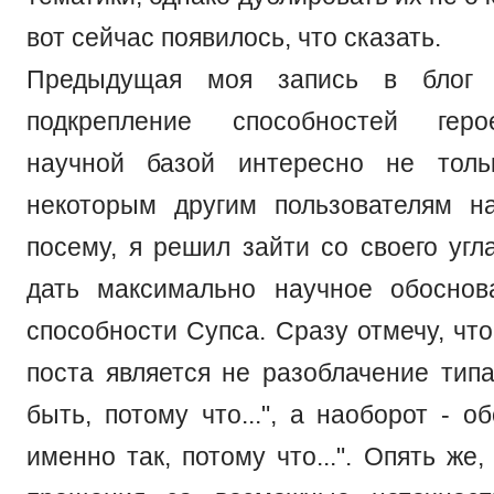
вот сейчас появилось, что сказать.
Предыдущая моя запись в блог п
подкрепление способностей геро
научной базой интересно не тол
некоторым другим пользователям н
посему, я решил зайти со своего угл
дать максимально научное обоснов
способности Супса. Сразу отмечу, чт
поста является не разоблачение типа
быть, потому что...", а наоборот - о
именно так, потому что...". Опять же