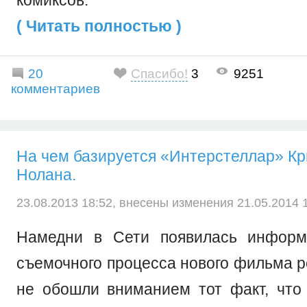
комиксов.
( Читать полностью )
20
Спасибо!
3
9251
комментариев
На чем базируется «Интерстеллар» К
Нолана.
23.08.2013 18:52, внесены изменения 21.05.2014 1
Намедни в Сети появилась информ
съемочного процесса нового фильма 
не обошли вниманием тот факт, что