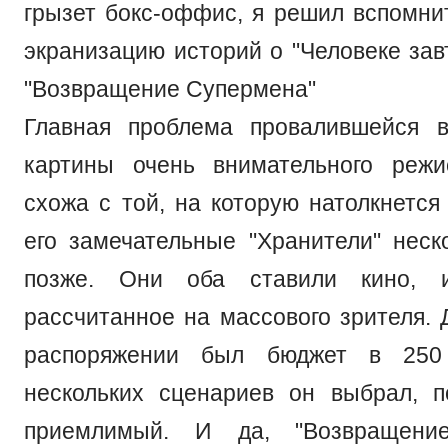
грызет бокс-оффис, я решил вспомн
экранизацию историй о "Человеке зав
"Возвращение Супермена"
Главная проблема провалившейся в
картины очень внимательного режи
схожа с той, на которую натолкнется
его замечательные "Хранители" неск
позже. Они оба ставили кино, и
рассчитанное на массового зрителя. 
распоряжении был бюджет в 250
нескольких сценариев он выбрал, 
приемлимый. И да, "Возвращение