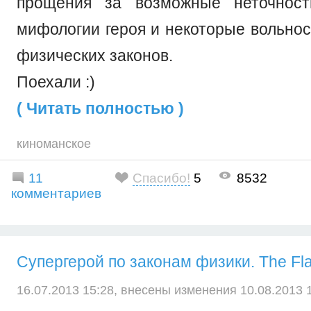
прощения за возможные неточност
мифологии героя и некоторые вольнос
физических законов.
Поехали :)
( Читать полностью )
киноманское
11
Спасибо!
5
8532
комментариев
Супергерой по законам физики. The Fl
16.07.2013 15:28, внесены изменения 10.08.2013 1