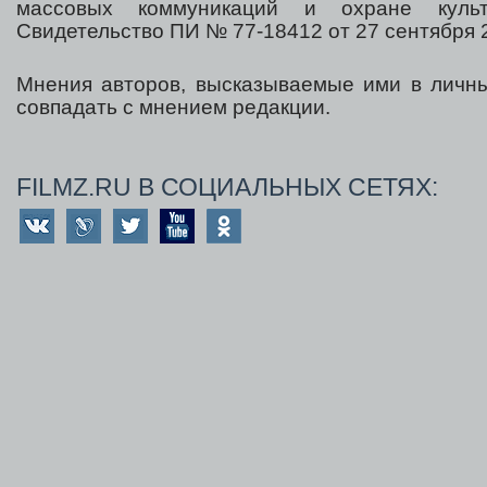
массовых коммуникаций и охране культ
Свидетельство ПИ № 77-18412 от 27 сентября 2
Мнения авторов, высказываемые ими в личны
совпадать с мнением редакции.
FILMZ.RU В СОЦИАЛЬНЫХ СЕТЯХ: