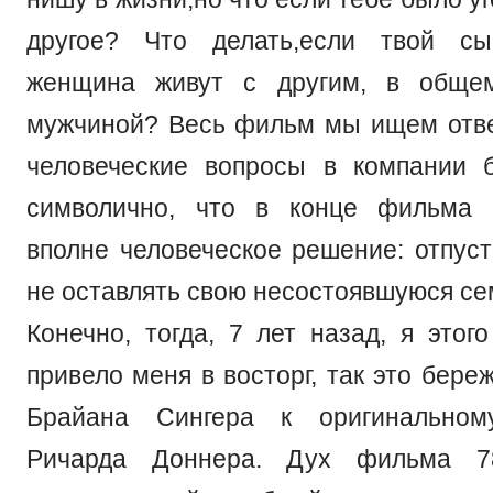
другое? Что делать,если твой с
женщина живут с другим, в общем
мужчиной? Весь фильм мы ищем отв
человеческие вопросы в компании 
символично, что в конце фильма 
вполне человеческое решение: отпуст
не оставлять свою несостоявшуюся се
Конечно, тогда, 7 лет назад, я этог
привело меня в восторг, так это бер
Брайана Сингера к оригинальном
Ричарда Доннера. Дух фильма 78