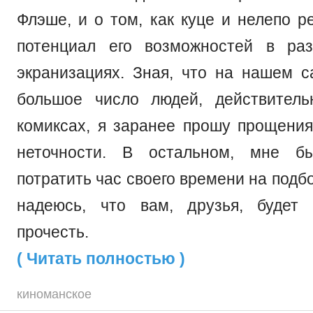
Флэше, и о том, как куце и нелепо р
потенциал его возможностей в раз
экранизациях. Зная, что на нашем с
большое число людей, действител
комиксах, я заранее прошу прощени
неточности. В остальном, мне б
потратить час своего времени на подб
надеюсь, что вам, друзья, будет 
прочесть.
( Читать полностью )
киноманское