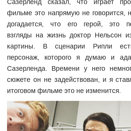
Сазерленд сказал, что играет пр
фильме это напрямую не говорится, н
догадается, что его герой, это п
взгляды на жизнь доктор Нельсон и
картины. В сценарии Рипли ест
персонаж, которого я думаю и ада
Сазерленда. Времени у него немно
сюжете он не задействован, и я став
итоговом фильме это не изменится.