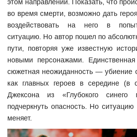
этом направлении. Показать, что прои
во время смерти, возможно дать геро
воздействовать на него в попыт
ситуацию. Но автор пошел по абсолют
пути, повторяя уже известную истор
новыми персонажами. Единственная
сюжетная неожиданность — убиение о
как главных героев в середине (в
Джексона из «Глубокого синего 
подчеркнуть опасность. Но ситуацию 
меняет.