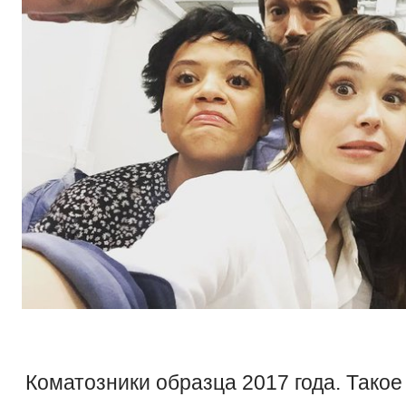
Коматозники образца 2017 года. Тако