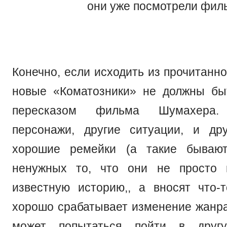
они уже посмотрели фил
Конечно, если исходить из прочитанно
новые «Коматозники» не должны бы
пересказом фильма Шумахера.
персонажи, другие ситуации, и др
хорошие ремейки (а такие бывают
ненужных то, что они не просто 
известную историю,, а вносят что-
хорошо срабатывает изменение жанра
может попытаться пойти в друг