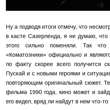
Ну а подводя итоги отмечу, что несмот
в касте Сазерленда, я не думаю, что
этого сильно поменяли. Так что
«Коматозники» официально и являютс
по факту скорее всего получится с
Пускай и с новыми героями и ситуаци
повторяющим оригинальный сюжет. Тем
фильма 1990 года, кино может и зайде
его видел, вряд ли найдут в нем что-то