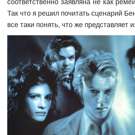
соответственно заявляна не как ремейк
Так что я решил почитать сценарий Бе
все таки понять, что же представляет и