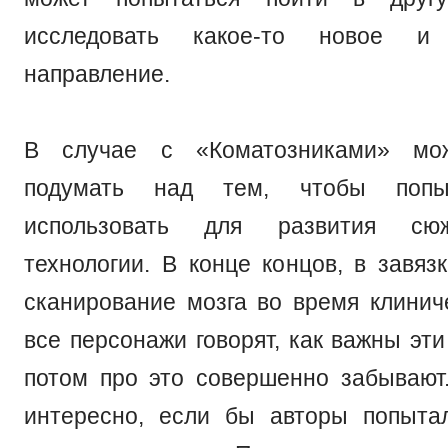
исследовать какое-то новое и 
направление.
В случае с «Коматозниками» м
подумать над тем, чтобы попыт
использовать для развития сю
технологии. В конце концов, в завяз
сканирование мозга во время клинич
все персонажи говорят, как важны эти
потом про это совершенно забываю
интересно, если бы авторы попыта