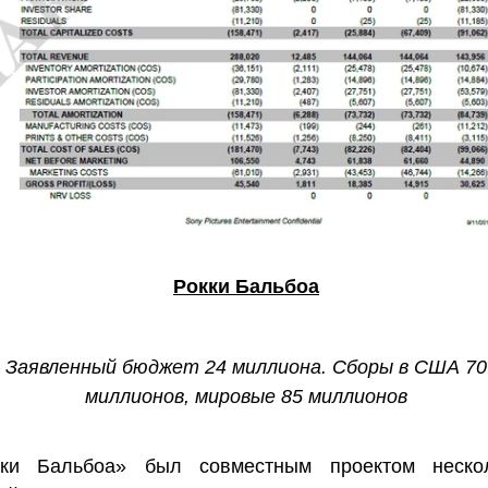
Рокки Бальбоа
Заявленный бюджет 24 миллиона. Сборы в США 70
миллионов, мировые 85 миллионов
кки Бальбоа» был совместным проектом неско