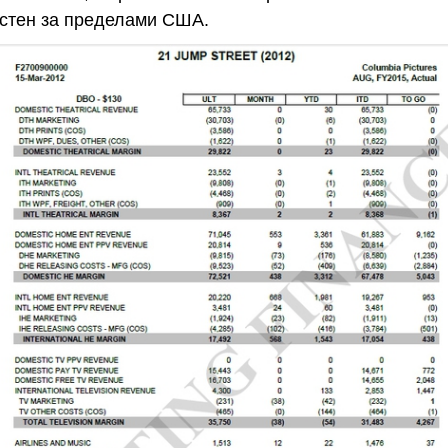
стен за пределами США.