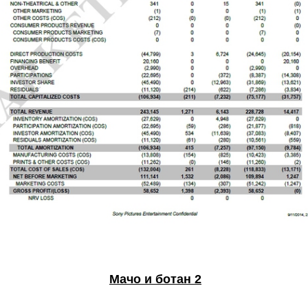
Мачо и ботан 2