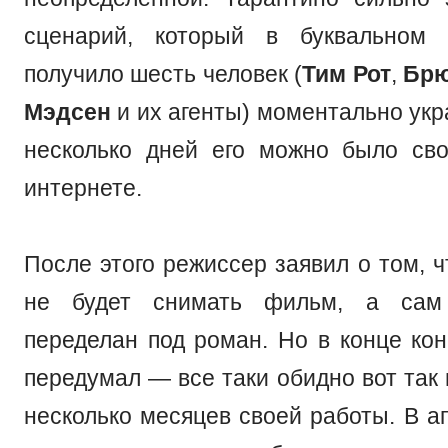
сценарий, который в буквальном
получило шесть человек (
Тим Рот
,
Брю
Мэдсен
и их агенты) моментально укр
несколько дней его можно было св
интернете.
После этого режиссер заявил о том, ч
не будет снимать фильм, а сам 
переделан под роман. Но в конце кон
передумал — все таки обидно вот так
несколько месяцев своей работы. В а