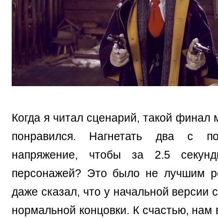
Когда я читал сценарий, такой финал
понравился. Нагнетать два с по
напряжение, чтобы за 2.5 секун
персонажей? Это было не лучшим р
даже сказал, что у начальной версии 
нормальной концовки. К счастью, нам 