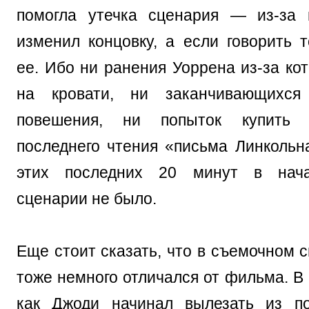
помогла утечка сценария — из-за 
изменил концовку, а если говорить т
ее. Ибо ни ранения Уоррена из-за ко
на кровати, ни заканчивающихся
повешения, ни попыток купить 
последнего чтения «письма Линкольн
этих последних 20 минут в нача
сценарии не было.
Еще стоит сказать, что в съемочном 
тоже немного отличался от фильма. В 
как Джоди начинал вылезать из по