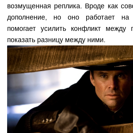
возмущенная реплика. Вроде как со
дополнение, но оно работает на
помогает усилить конфликт между 
показать разницу между ними.