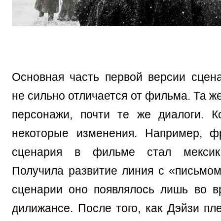
Основная часть первой версии сцен
не сильно отличается от фильма. Та же
персонажи, почти те же диалоги. К
некоторые изменения. Например, ф
сценария в фильме стал мексик
Получила развитие линия с «письмом
сценарии оно появлялось лишь во в
дилижансе. После того, как Дэйзи пл