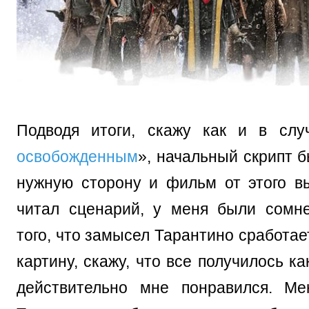
Подводя итоги, скажу как и в слу
освобожденным
», начальный скрипт 
нужную сторону и фильм от этого вы
читал сценарий, у меня были сомн
того, что замысел Тарантино сработае
картину, скажу, что все получилось к
действительно мне понравился. Ме