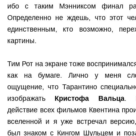
ибо с таким Мэнниксом финал ра
Определенно не ждешь, что этот че
единственным, кто возможно, пере
картины.
Тим Рот на экране тоже воспринимался
как на бумаге. Лично у меня сл
ощущение, что Тарантино специальн
изображать
Кристофа Вальца
. 
действие всех фильмов Квентина прои
вселенной и я уже встречал версию
был знаком с Кингом Шульцем и поз