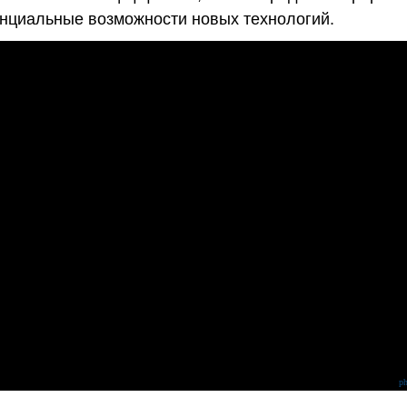
нциальные возможности новых технологий.
p