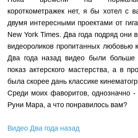
короткометражек нет, я бы хотел с в
двумя интересными проектами от гиг
New York Times. Два года подряд они 
видеороликов пропитанных любовью к 
Два года назад видео были больше
показ актерского мастерства, а в пр
была скорее дань классике кинематогр
Среди моих фаворитов, однозначно -
Руни Мара, а что понравилось вам?
Видео Два года назад