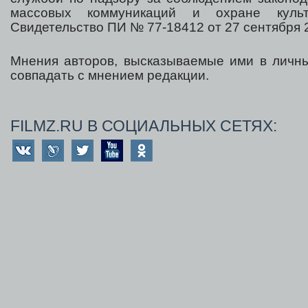
массовых коммуникаций и охране культ
Свидетельство ПИ № 77-18412 от 27 сентября 2
Мнения авторов, высказываемые ими в личны
совпадать с мнением редакции.
FILMZ.RU В СОЦИАЛЬНЫХ СЕТЯХ: