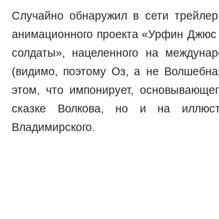
Случайно обнаружил в сети трейлер
анимационного проекта «Урфин Джюс 
солдаты», нацеленного на междуна
(видимо, поэтому Оз, а не Волшебна
этом, что импонирует, основывающег
сказке Волкова, но и на иллюст
Владимирского.