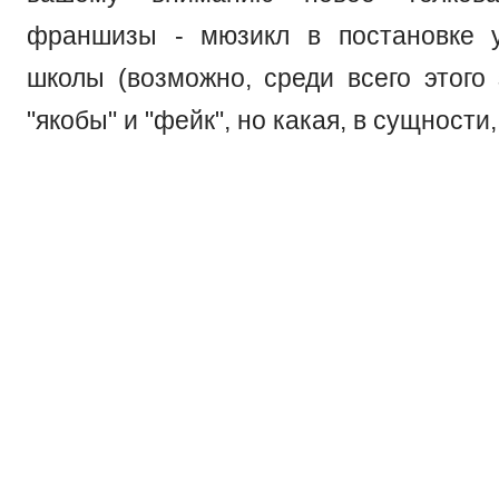
франшизы - мюзикл в постановке у
школы (возможно, среди всего этого
"якобы" и "фейк", но какая, в сущности