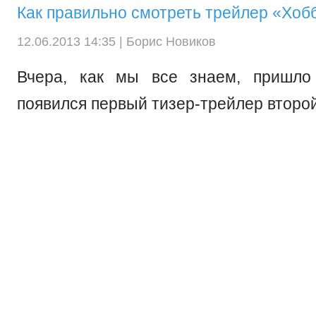
Как правильно смотреть трейлер «Хоб
12.06.2013 14:35 |
Борис Новиков
Вчера, как мы все знаем, пришло 
появился первый тизер-трейлер второй