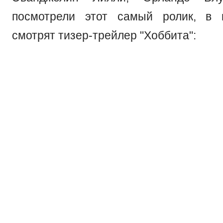
посмотрели этот самый ролик, в 
смотрят тизер-трейлер "Хоббита":