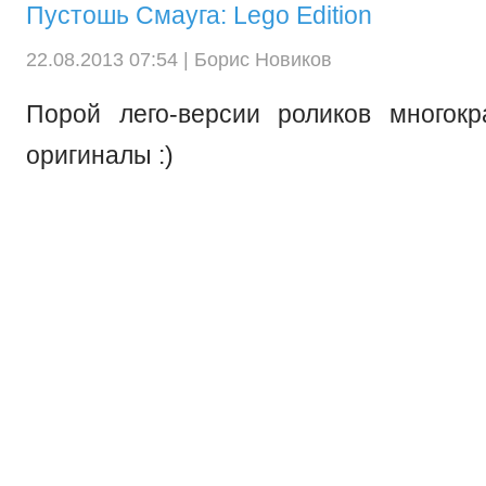
Пустошь Смауга: Lego Edition
22.08.2013 07:54 |
Борис Новиков
Порой лего-версии роликов многокр
оригиналы :)