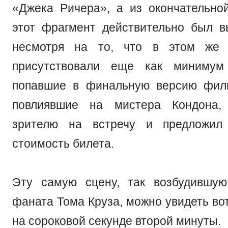
«Джека Ричера», а из окончательно
этот фрагмент действительно был в
несмотря на то, что в этом же 
присутствовали еще как минимум
попавшие в финальную версию филь
повлиявшие на мистера Кондона,
зрителю на встречу и предложил
стоимость билета.
Эту самую сцену, так возбудившую
фаната Тома Круза, можно увидеть вот
на сороковой секунде второй минуты.