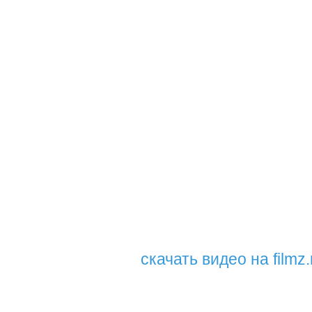
скачать видео на filmz.