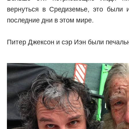
вернуться в Средиземье, это были 
последние дни в этом мире.
Питер Джексон и сэр Иэн были печаль