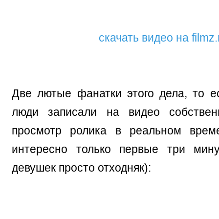
скачать видео на filmz.
Две лютые фанатки этого дела, то е
люди записали на видео собстве
просмотр ролика в реальном време
интересно только первые три мин
девушек просто отходняк):