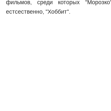
фильмов, среди которых "Морозко"
естсественно, "Хоббит".