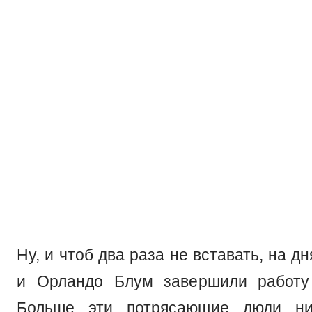
Ну, и чтоб два раза не вставать, на 
и Орландо Блум завершили работу 
Больше эти потрясающие люди ни