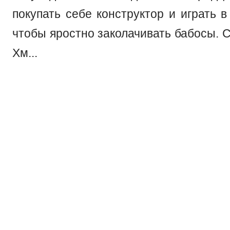
покупать себе конструктор и играть в
чтобы яростно заколачивать бабосы. С
Хм...