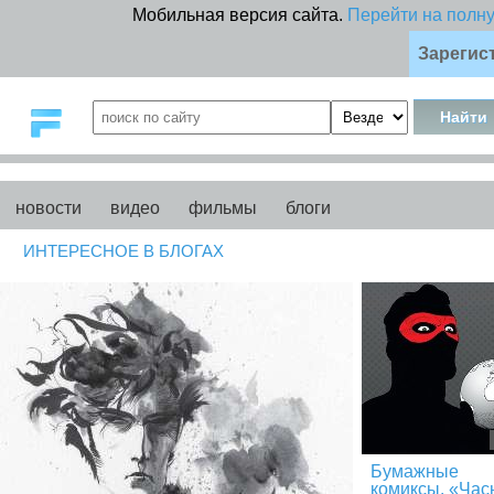
Мобильная версия сайта.
Перейти на полн
Зарегис
новости
видео
фильмы
блоги
ИНТЕРЕСНОЕ В БЛОГАХ
Бумажные
комиксы. «Час