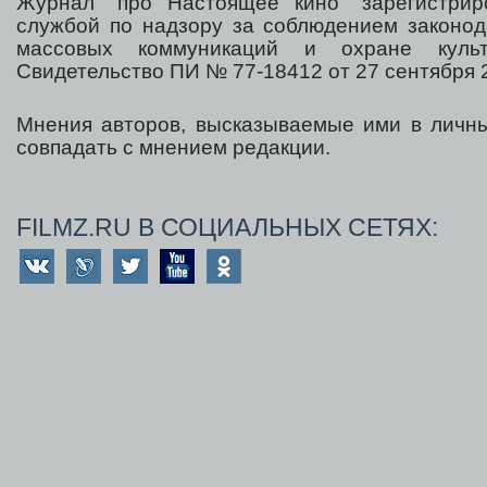
Журнал "про Настоящее кино" зарегистрир
службой по надзору за соблюдением законод
массовых коммуникаций и охране культ
Свидетельство ПИ № 77-18412 от 27 сентября 2
Мнения авторов, высказываемые ими в личны
совпадать с мнением редакции.
FILMZ.RU В СОЦИАЛЬНЫХ СЕТЯХ: