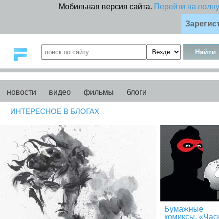
Мобильная версия сайта.
Перейти на полн
Зарегис
новости
видео
фильмы
блоги
ИНТЕРЕСНОЕ В БЛОГАХ
Бумажные
комиксы. «Час