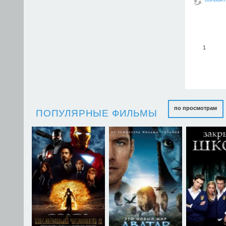
1
по просмотрам
ПОПУЛЯРНЫЕ ФИЛЬМЫ