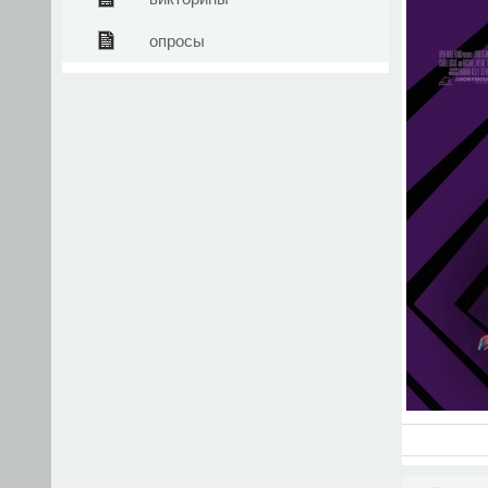
опросы