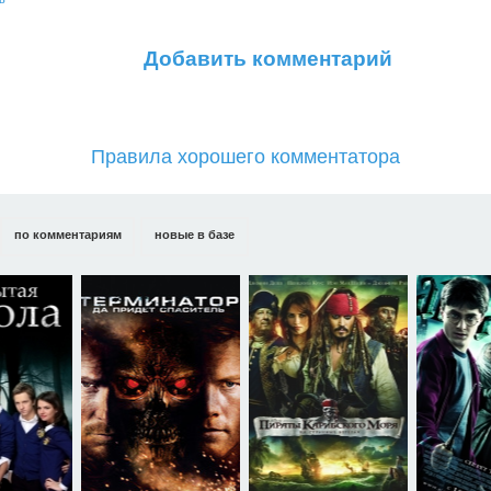
Добавить комментарий
Правила хорошего комментатора
по комментариям
новые в базе