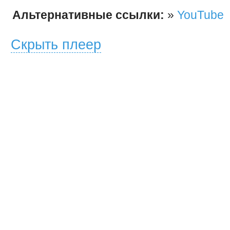
Альтернативные ссылки:
»
YouTube
Скрыть плеер