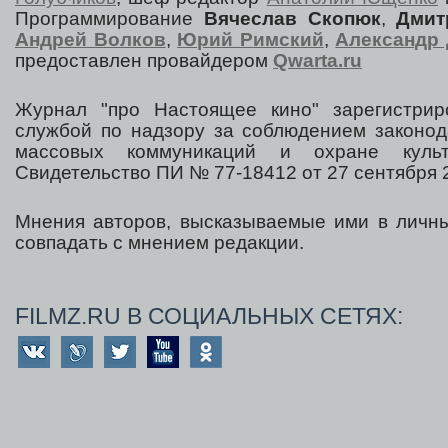
Программирование
Вячеслав Скопюк
,
Дмит
Андрей Волков
,
Юрий Римский
,
Александр 
предоставлен провайдером
Qwarta.ru
Журнал "про Настоящее кино" зарегистрир
службой по надзору за соблюдением законод
массовых коммуникаций и охране культ
Свидетельство ПИ № 77-18412 от 27 сентября 2
Мнения авторов, высказываемые ими в личны
совпадать с мнением редакции.
FILMZ.RU В СОЦИАЛЬНЫХ СЕТЯХ: