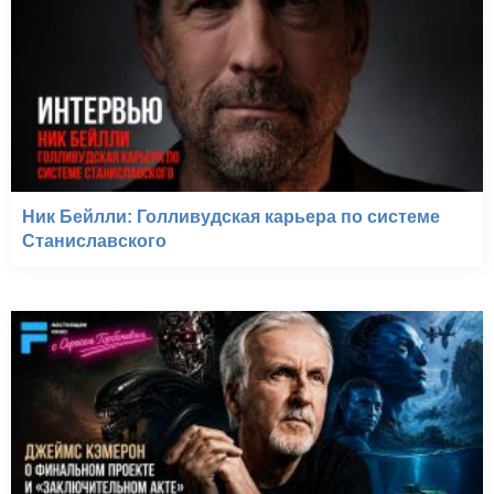
Ник Бейлли: Голливудская карьера по системе
Станиславского