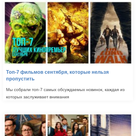
Топ-7 фильмов сентября, которые нельзя
пропустить
Мы собрали топ-7 самых обсуждаемых новинок, каждая из
которых заслуживает внимания