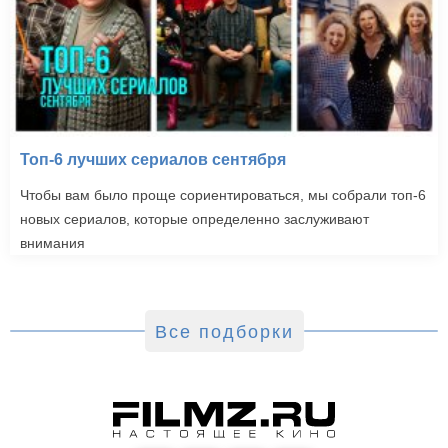
Топ-6 лучших сериалов сентября
Чтобы вам было проще сориентироваться, мы собрали топ-6
новых сериалов, которые определенно заслуживают
внимания
Все подборки