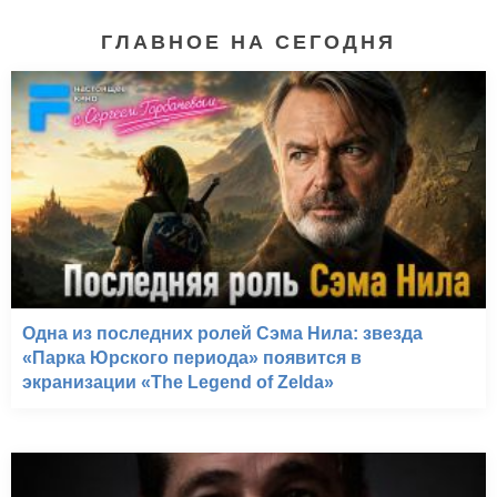
ГЛАВНОЕ НА СЕГОДНЯ
Одна из последних ролей Сэма Нила: звезда
«Парка Юрского периода» появится в
экранизации «The Legend of Zelda»