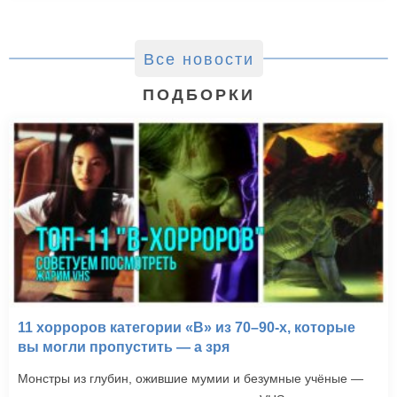
Все новости
ПОДБОРКИ
11 хорроров категории «B» из 70–90-х, которые
вы могли пропустить — а зря
Монстры из глубин, ожившие мумии и безумные учёные —