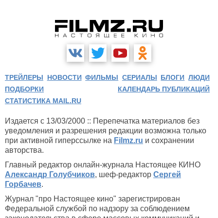
ТРЕЙЛЕРЫ
НОВОСТИ
ФИЛЬМЫ
СЕРИАЛЫ
БЛОГИ
ЛЮДИ
ПОДБОРКИ
КАЛЕНДАРЬ ПУБЛИКАЦИЙ
СТАТИСТИКА MAIL.RU
Издается с 13/03/2000 :: Перепечатка материалов без
уведомления и разрешения редакции возможна только
при активной гиперссылке на
Filmz.ru
и сохранении
авторства.
Главный редактор онлайн-журнала Настоящее КИНО
Александр Голубчиков
, шеф-редактор
Сергей
Горбачев
.
Журнал "про Настоящее кино" зарегистрирован
Федеральной службой по надзору за соблюдением