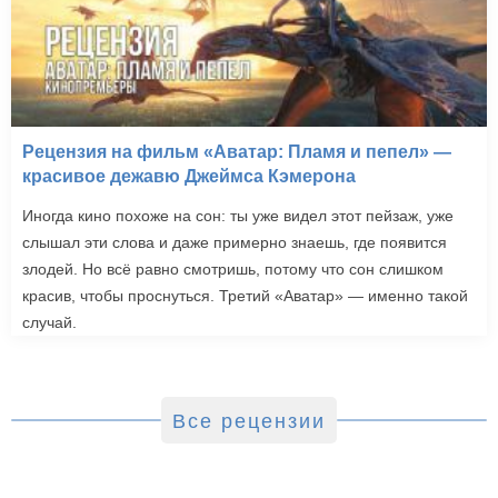
Рецензия на фильм «Аватар: Пламя и пепел» —
красивое дежавю Джеймса Кэмерона
Иногда кино похоже на сон: ты уже видел этот пейзаж, уже
слышал эти слова и даже примерно знаешь, где появится
злодей. Но всё равно смотришь, потому что сон слишком
красив, чтобы проснуться. Третий «Аватар» — именно такой
случай.
Все рецензии