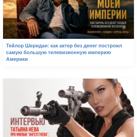
Тейлор Шеридан: как актер без денег построил
самую большую телевизионную империю
Америки