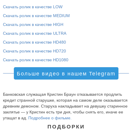
Скачать ролик в качестве LOW
Скачать ролик в качестве MEDIUM
Скачать ролик в качестве HIGH
Скачать ролик в качестве ULTRA
Скачать ролик в качестве HD480
Скачать ролик в качестве HD720
Скачать ролик в качестве HD1080
Больше видео в нашем Telegram
Банковская служащая Кристин Браун отказывается продлить
кредит странной старушке, которая на самом деле оказывается
древним демоном. Старуха накладывает на девушку старинное
заклятье — у Кристин есть три дня, чтобы снять его, иначе ее
утащат в ад.
Подробнее о фильме.
ПОДБОРКИ