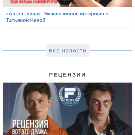
«Ангел гнева»: Эксклюзивное интервью с
Татьяной Невой
Все новости
РЕЦЕНЗИИ