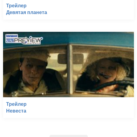
Трейлер
Девятая планета
Трейлер
Невеста