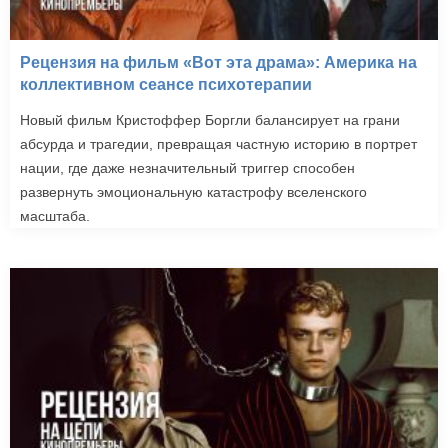
Рецензия на фильм «Вот эта драма»: Америка на
коллективном сеансе психотерапии
Новый фильм Кристоффер Боргли балансирует на грани
абсурда и трагедии, превращая частную историю в портрет
нации, где даже незначительный триггер способен
развернуть эмоциональную катастрофу вселенского
масштаба.