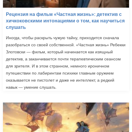
Рецензия на фильм «Частная жизнь»: детектив с
хичкоковскими интонациями о том, как научиться
слушать
Иногда, чтобы раскрыть чужую тайну, приходится сначала
разобраться со своей собственной. «Частная жизнь» Ребекки
Злотовски — фильм, который начинается как изящный
детектив, а заканчивается почти терапевтическим сеансом
для зрителя. И в этом странном, немного ироничном
путешествии по лабиринтам психики главным оружием
оказывается не пистолет и даже не интеллект, а редкий
навык — умение слушать.