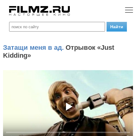
Затащи меня в ад.
Отрывок «Just
Kidding»