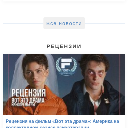
Все новости
РЕЦЕНЗИИ
Рецензия на фильм «Вот эта драма»: Америка на
коллективном сеансе психотерапии