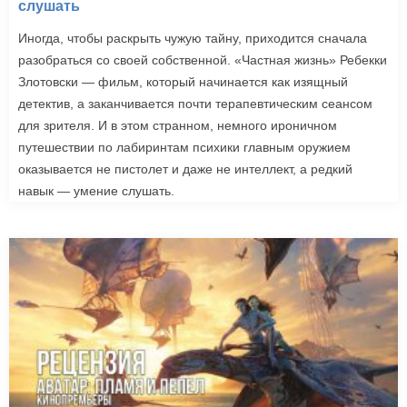
слушать
Иногда, чтобы раскрыть чужую тайну, приходится сначала
разобраться со своей собственной. «Частная жизнь» Ребекки
Злотовски — фильм, который начинается как изящный
детектив, а заканчивается почти терапевтическим сеансом
для зрителя. И в этом странном, немного ироничном
путешествии по лабиринтам психики главным оружием
оказывается не пистолет и даже не интеллект, а редкий
навык — умение слушать.