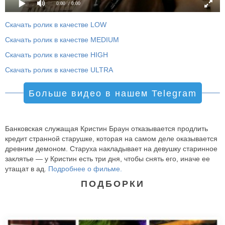
0:00
/ 0:00
Скачать ролик в качестве LOW
Скачать ролик в качестве MEDIUM
Скачать ролик в качестве HIGH
Скачать ролик в качестве ULTRA
Больше видео в нашем Telegram
Банковская служащая Кристин Браун отказывается продлить
кредит странной старушке, которая на самом деле оказывается
древним демоном. Старуха накладывает на девушку старинное
заклятье — у Кристин есть три дня, чтобы снять его, иначе ее
утащат в ад.
Подробнее о фильме.
ПОДБОРКИ