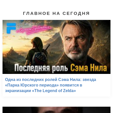
ГЛАВНОЕ НА СЕГОДНЯ
Одна из последних ролей Сэма Нила: звезда
«Парка Юрского периода» появится в
экранизации «The Legend of Zelda»