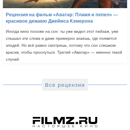
Рецензия на фильм «Аватар: Пламя и пепел» —
красивое дежавю Джеймса Кэмерона
Иногда кино похоже на сон: ты уже видел этот пейзаж, уже
слышал эти слова и даже примерно знаешь, где появится
злодей. Но всё равно смотришь, потому что сон слишком
красив, чтобы проснуться. Третий «Аватар» — именно такой
случай.
Все рецензии