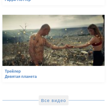
Трейлер
Девятая планета
Все видео