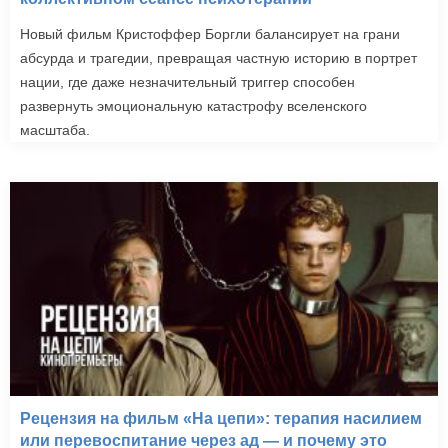
Новый фильм Кристоффер Боргли балансирует на грани
абсурда и трагедии, превращая частную историю в портрет
нации, где даже незначительный триггер способен
развернуть эмоциональную катастрофу вселенского
масштаба.
Рецензия на фильм «На цепи»: терапия насилием
или перевоспитание через ад — и почему это