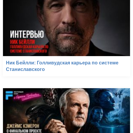
Ник Бейлли: Голливудская карьера по системе
Станиславского