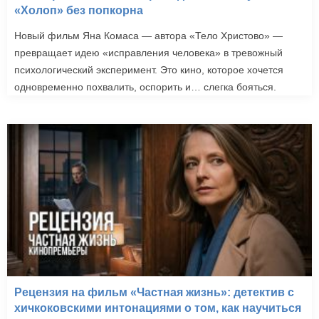
«Холоп» без попкорна
Новый фильм Яна Комаса — автора «Тело Христово» —
превращает идею «исправления человека» в тревожный
психологический эксперимент. Это кино, которое хочется
одновременно похвалить, оспорить и… слегка бояться.
Рецензия на фильм «Частная жизнь»: детектив с
хичкоковскими интонациями о том, как научиться