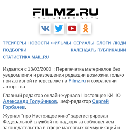
ТРЕЙЛЕРЫ
НОВОСТИ
ФИЛЬМЫ
СЕРИАЛЫ
БЛОГИ
ЛЮДИ
ПОДБОРКИ
КАЛЕНДАРЬ ПУБЛИКАЦИЙ
СТАТИСТИКА MAIL.RU
Издается с 13/03/2000 :: Перепечатка материалов без
уведомления и разрешения редакции возможна только
при активной гиперссылке на
Filmz.ru
и сохранении
авторства.
Главный редактор онлайн-журнала Настоящее КИНО
Александр Голубчиков
, шеф-редактор
Сергей
Горбачев
.
Журнал "про Настоящее кино" зарегистрирован
Федеральной службой по надзору за соблюдением
законодательства в сфере массовых коммуникаций и