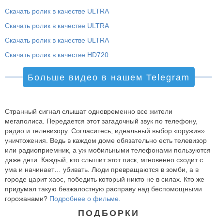
Скачать ролик в качестве ULTRA
Скачать ролик в качестве ULTRA
Скачать ролик в качестве ULTRA
Скачать ролик в качестве HD720
Больше видео в нашем Telegram
Странный сигнал слышат одновременно все жители
мегаполиса. Передается этот загадочный звук по телефону,
радио и телевизору. Согласитесь, идеальный выбор «оружия»
уничтожения. Ведь в каждом доме обязательно есть телевизор
или радиоприемник, а уж мобильными телефонами пользуются
даже дети. Каждый, кто слышит этот писк, мгновенно сходит с
ума и начинает… убивать. Люди превращаются в зомби, а в
городе царит хаос, победить который никто не в силах. Кто же
придумал такую безжалостную расправу над беспомощными
горожанами?
Подробнее о фильме.
ПОДБОРКИ