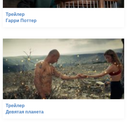
Трейлер
Гарри Поттер
Трейлер
Девятая планета