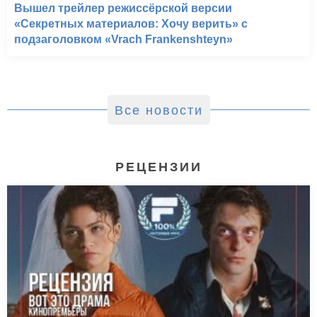
Вышел трейлер режиссёрской версии
«Секретных материалов: Хочу верить» с
подзаголовком «Vrach Frankenshteyn»
Все новости
РЕЦЕНЗИИ