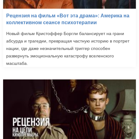
Рецензия на фильм «Вот эта драма»: Америка на
коллективном сеансе психотерапии
Новый фильм Кристоффер Боргли балансирует на грани
абсурда и трагедии, превращая частную историю в портрет
нации, где даже незначительный триггер способен
развернуть эмоциональную катастрофу вселенского
масштаба.