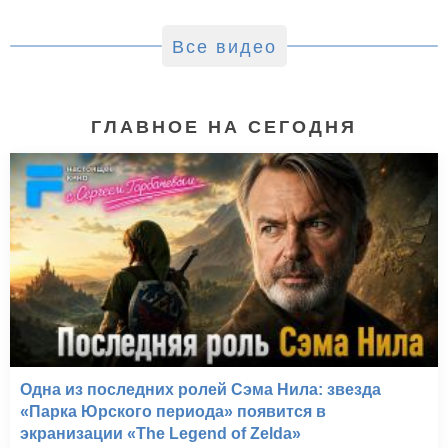
Все видео
ГЛАВНОЕ НА СЕГОДНЯ
Одна из последних ролей Сэма Нила: звезда
«Парка Юрского периода» появится в
экранизации «The Legend of Zelda»