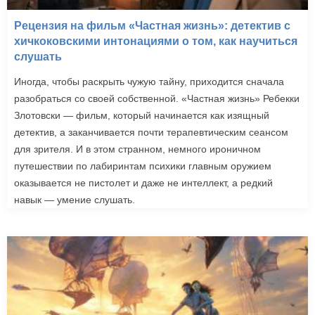
Рецензия на фильм «Частная жизнь»: детектив с
хичкоковскими интонациями о том, как научиться
слушать
Иногда, чтобы раскрыть чужую тайну, приходится сначала
разобраться со своей собственной. «Частная жизнь» Ребекки
Злотовски — фильм, который начинается как изящный
детектив, а заканчивается почти терапевтическим сеансом
для зрителя. И в этом странном, немного ироничном
путешествии по лабиринтам психики главным оружием
оказывается не пистолет и даже не интеллект, а редкий
навык — умение слушать.