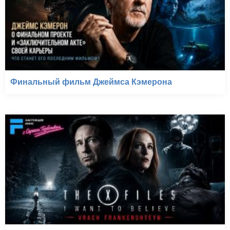
Финальный фильм Джеймса Кэмерона