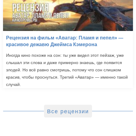
Рецензия на фильм «Аватар: Пламя и пепел» —
красивое дежавю Джеймса Кэмерона
Иногда кино похоже на сон: ты уже видел этот пейзаж, уже
слышал эти слова и даже примерно знаешь, где появится
злодей. Но всё равно смотришь, потому что сон слишком
красив, чтобы проснуться. Третий «Аватар» — именно такой
случай.
Все рецензии