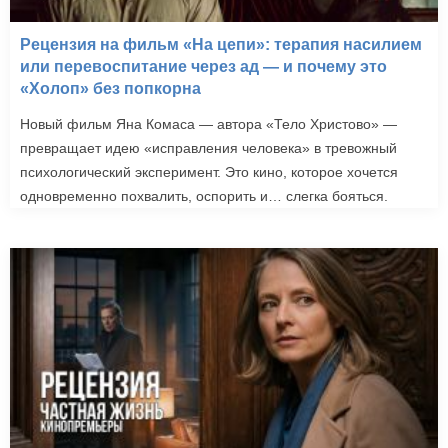
Рецензия на фильм «На цепи»: терапия насилием
или перевоспитание через ад — и почему это
«Холоп» без попкорна
Новый фильм Яна Комаса — автора «Тело Христово» —
превращает идею «исправления человека» в тревожный
психологический эксперимент. Это кино, которое хочется
одновременно похвалить, оспорить и… слегка бояться.