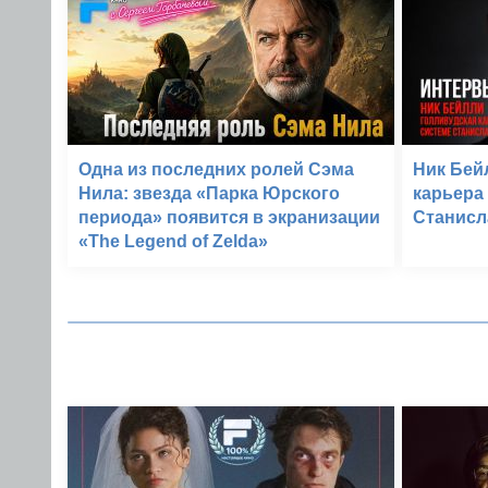
Одна из последних ролей Сэма
Ник Бей
Нила: звезда «Парка Юрского
карьера
периода» появится в экранизации
Станисл
«The Legend of Zelda»