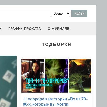
Н
ГРАФИК ПРОКАТА
О ЖУРНАЛЕ
ПОДБОРКИ
11 хорроров категории «B» из 70–
90-х, которые вы могли