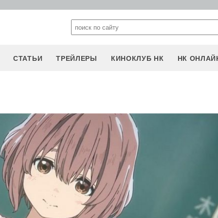
СТАТЬИ
ТРЕЙЛЕРЫ
КИНОКЛУБ НК
НК ОНЛАЙ