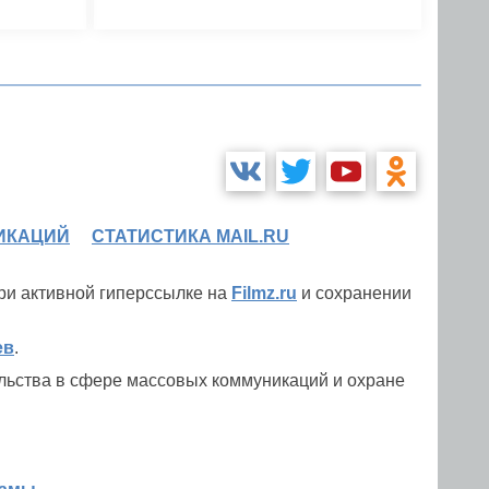
ИКАЦИЙ
СТАТИСТИКА MAIL.RU
при активной гиперссылке на
Filmz.ru
и сохранении
ев
.
льства в сфере массовых коммуникаций и охране