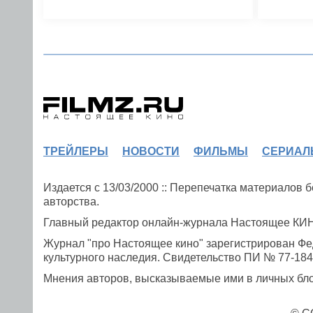
ТРЕЙЛЕРЫ
НОВОСТИ
ФИЛЬМЫ
СЕРИАЛ
Издается с 13/03/2000 :: Перепечатка материалов
авторства.
Главный редактор онлайн-журнала Настоящее К
Журнал "про Настоящее кино" зарегистрирован Фе
культурного наследия. Свидетельство ПИ № 77-1841
Мнения авторов, высказываемые ими в личных блог