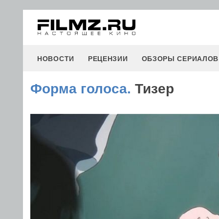
НОВОСТИ
РЕЦЕНЗИИ
ОБЗОРЫ СЕРИАЛОВ
Форма голоса.
Тизер