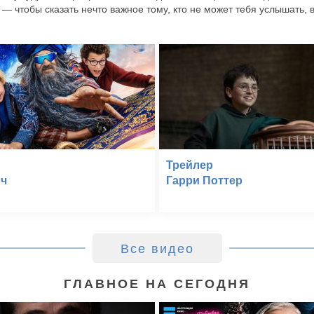
л — чтобы сказать нечто важное тому, кто не может тебя услышать, 
Трейлер
ч
Гарри Поттер
Все видео
ГЛАВНОЕ НА СЕГОДНЯ