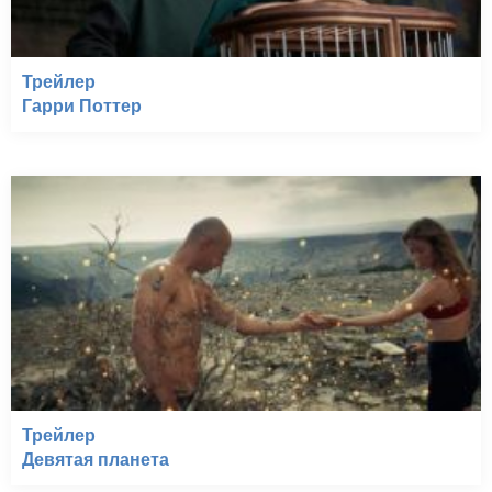
Трейлер
Гарри Поттер
Трейлер
Девятая планета