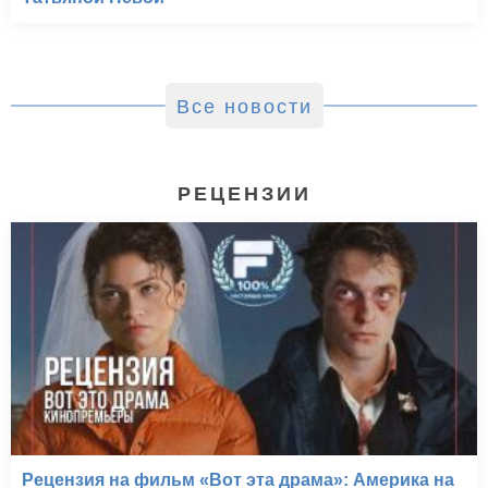
Все новости
РЕЦЕНЗИИ
Рецензия на фильм «Вот эта драма»: Америка на