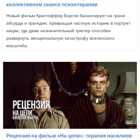
коллективном сеансе психотерапии
Новый фильм Кристоффер Боргли балансирует на грани
абсурда и трагедии, превращая частную историю в портрет
нации, где даже незначительный триггер способен
развернуть эмоциональную катастрофу вселенского
масштаба.
Рецензия на фильм «На цепи»: терапия насилием