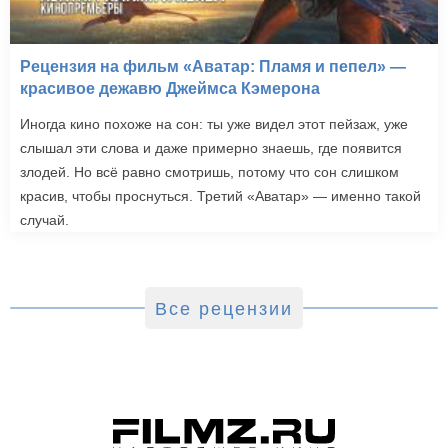
Рецензия на фильм «Аватар: Пламя и пепел» —
красивое дежавю Джеймса Кэмерона
Иногда кино похоже на сон: ты уже видел этот пейзаж, уже
слышал эти слова и даже примерно знаешь, где появится
злодей. Но всё равно смотришь, потому что сон слишком
красив, чтобы проснуться. Третий «Аватар» — именно такой
случай.
Все рецензии