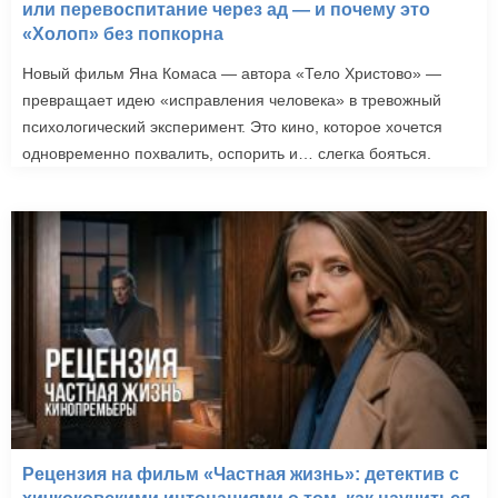
или перевоспитание через ад — и почему это
«Холоп» без попкорна
Новый фильм Яна Комаса — автора «Тело Христово» —
превращает идею «исправления человека» в тревожный
психологический эксперимент. Это кино, которое хочется
одновременно похвалить, оспорить и… слегка бояться.
Рецензия на фильм «Частная жизнь»: детектив с