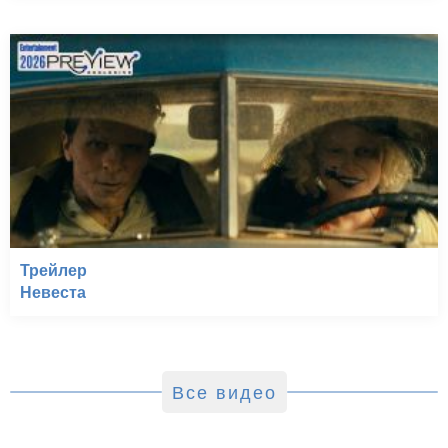
Трейлер
Невеста
Все видео