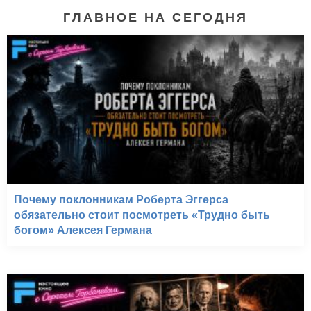
ГЛАВНОЕ НА СЕГОДНЯ
Почему поклонникам Роберта Эггерса
обязательно стоит посмотреть «Трудно быть
богом» Алексея Германа