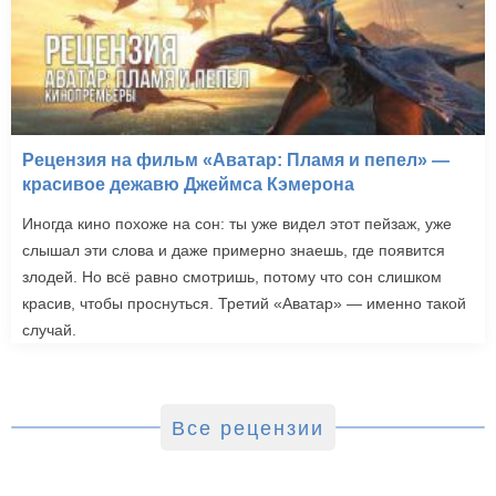
Рецензия на фильм «Аватар: Пламя и пепел» —
красивое дежавю Джеймса Кэмерона
Иногда кино похоже на сон: ты уже видел этот пейзаж, уже
слышал эти слова и даже примерно знаешь, где появится
злодей. Но всё равно смотришь, потому что сон слишком
красив, чтобы проснуться. Третий «Аватар» — именно такой
случай.
Все рецензии