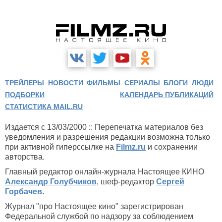
ТРЕЙЛЕРЫ
НОВОСТИ
ФИЛЬМЫ
СЕРИАЛЫ
БЛОГИ
ЛЮДИ
ПОДБОРКИ
КАЛЕНДАРЬ ПУБЛИКАЦИЙ
СТАТИСТИКА MAIL.RU
Издается с 13/03/2000 :: Перепечатка материалов без
уведомления и разрешения редакции возможна только
при активной гиперссылке на
Filmz.ru
и сохранении
авторства.
Главный редактор онлайн-журнала Настоящее КИНО
Александр Голубчиков
, шеф-редактор
Сергей
Горбачев
.
Журнал "про Настоящее кино" зарегистрирован
Федеральной службой по надзору за соблюдением