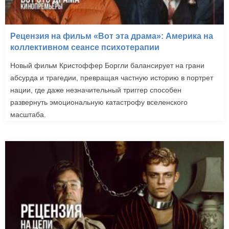
Рецензия на фильм «Вот эта драма»: Америка на
коллективном сеансе психотерапии
Новый фильм Кристоффер Боргли балансирует на грани
абсурда и трагедии, превращая частную историю в портрет
нации, где даже незначительный триггер способен
развернуть эмоциональную катастрофу вселенского
масштаба.