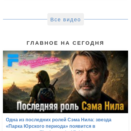
Все видео
ГЛАВНОЕ НА СЕГОДНЯ
Одна из последних ролей Сэма Нила: звезда
«Парка Юрского периода» появится в