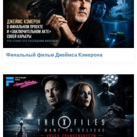
Финальный фильм Джеймса Кэмерона