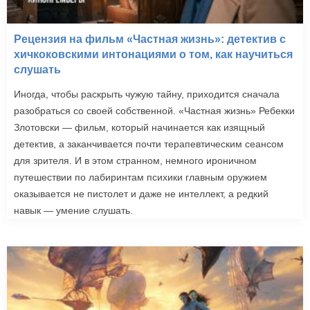
Рецензия на фильм «Частная жизнь»: детектив с
хичкоковскими интонациями о том, как научиться
слушать
Иногда, чтобы раскрыть чужую тайну, приходится сначала
разобраться со своей собственной. «Частная жизнь» Ребекки
Злотовски — фильм, который начинается как изящный
детектив, а заканчивается почти терапевтическим сеансом
для зрителя. И в этом странном, немного ироничном
путешествии по лабиринтам психики главным оружием
оказывается не пистолет и даже не интеллект, а редкий
навык — умение слушать.