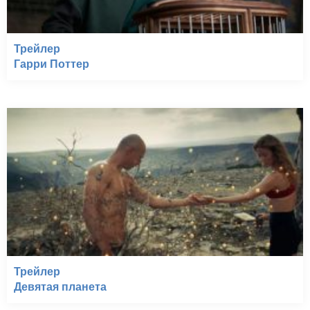
Трейлер
Гарри Поттер
Трейлер
Девятая планета