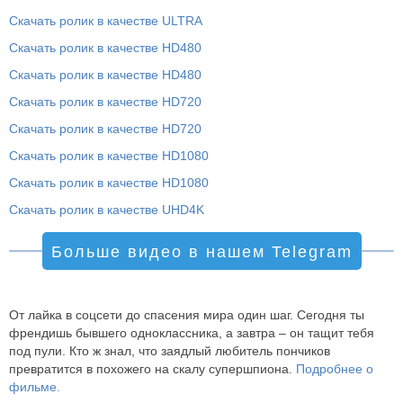
Скачать ролик в качестве ULTRA
Скачать ролик в качестве HD480
Скачать ролик в качестве HD480
Скачать ролик в качестве HD720
Скачать ролик в качестве HD720
Скачать ролик в качестве HD1080
Скачать ролик в качестве HD1080
Скачать ролик в качестве UHD4K
Больше видео в нашем Telegram
От лайка в соцсети до спасения мира один шаг. Сегодня ты
френдишь бывшего одноклассника, а завтра – он тащит тебя
под пули. Кто ж знал, что заядлый любитель пончиков
превратится в похожего на скалу супершпиона.
Подробнее о
фильме.