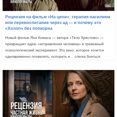
Рецензия на фильм «На цепи»: терапия насилием
или перевоспитание через ад — и почему это
«Холоп» без попкорна
Новый фильм Яна Комаса — автора «Тело Христово» —
превращает идею «исправления человека» в тревожный
психологический эксперимент. Это кино, которое хочется
одновременно похвалить, оспорить и… слегка бояться.