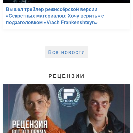
Вышел трейлер режиссёрской версии
«Секретных материалов: Хочу верить» с
подзаголовком «Vrach Frankenshteyn»
Все новости
РЕЦЕНЗИИ