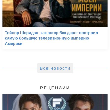
Тейлор Шеридан: как актер без денег построил
самую большую телевизионную империю
Америки
Все новости
РЕЦЕНЗИИ