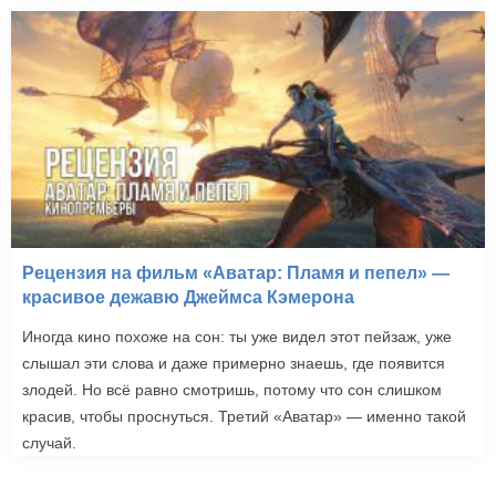
Рецензия на фильм «Аватар: Пламя и пепел» —
красивое дежавю Джеймса Кэмерона
Иногда кино похоже на сон: ты уже видел этот пейзаж, уже
слышал эти слова и даже примерно знаешь, где появится
злодей. Но всё равно смотришь, потому что сон слишком
красив, чтобы проснуться. Третий «Аватар» — именно такой
случай.