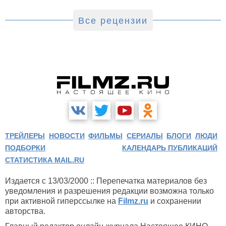
Все рецензии
ТРЕЙЛЕРЫ
НОВОСТИ
ФИЛЬМЫ
СЕРИАЛЫ
БЛОГИ
ЛЮДИ
ПОДБОРКИ
КАЛЕНДАРЬ ПУБЛИКАЦИЙ
СТАТИСТИКА MAIL.RU
Издается с 13/03/2000 :: Перепечатка материалов без
уведомления и разрешения редакции возможна только
при активной гиперссылке на
Filmz.ru
и сохранении
авторства.