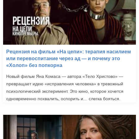
Рецензия на фильм «На цепи»: терапия насилием
или перевоспитание через ад — и почему это
«Холоп» без попкорна
Новый фильм Яна Комаса — автора «Тело Христово» —
превращает идею «исправления человека» в тревожный
психологический эксперимент. Это кино, которое хочется
одновременно похвалить, оспорить и… слегка бояться.