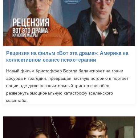
Рецензия на фильм «Вот эта драма»: Америка на
коллективном сеансе психотерапии
Новый фильм Кристоффер Боргли балансирует на грани
абсурда и трагедии, превращая частную историю в портрет
нации, где даже незначительный триггер способен
развернуть эмоциональную катастрофу вселенского
масштаба.