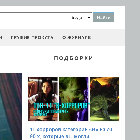
Н
ГРАФИК ПРОКАТА
О ЖУРНАЛЕ
ПОДБОРКИ
11 хорроров категории «B» из 70–
90-х, которые вы могли