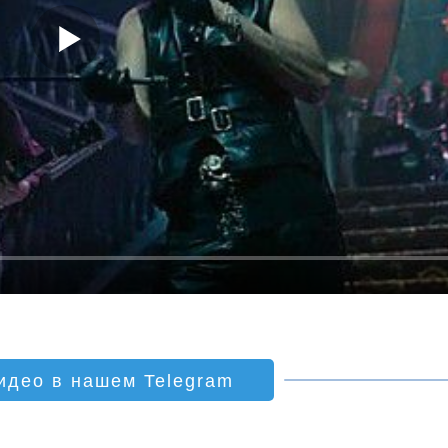
идео в нашем Telegram