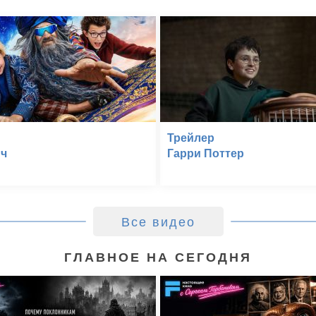
Трейлер
ч
Гарри Поттер
Все видео
ГЛАВНОЕ НА СЕГОДНЯ