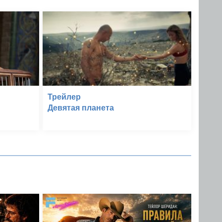
Трейлер
Девятая планета