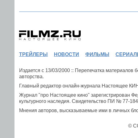
ТРЕЙЛЕРЫ
НОВОСТИ
ФИЛЬМЫ
СЕРИАЛ
Издается с 13/03/2000 :: Перепечатка материалов
авторства.
Главный редактор онлайн-журнала Настоящее К
Журнал "про Настоящее кино" зарегистрирован Фе
культурного наследия. Свидетельство ПИ № 77-1841
Мнения авторов, высказываемые ими в личных блог
© C