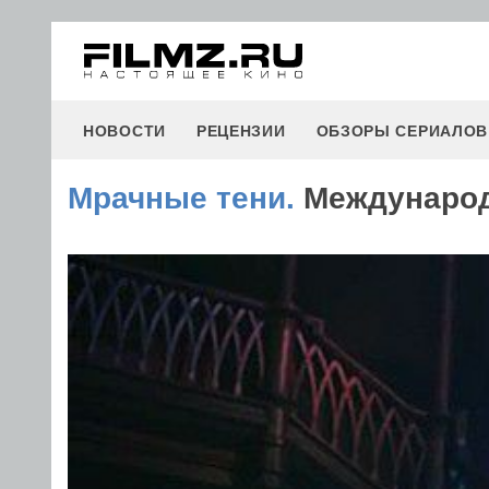
НОВОСТИ
РЕЦЕНЗИИ
ОБЗОРЫ СЕРИАЛОВ
Мрачные тени.
Международ